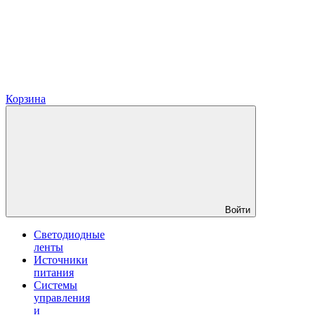
Корзина
Войти
Светодиодные
ленты
Источники
питания
Системы
управления
и