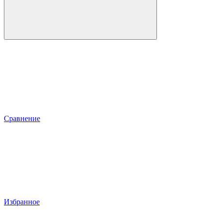
Сравнение
Избранное