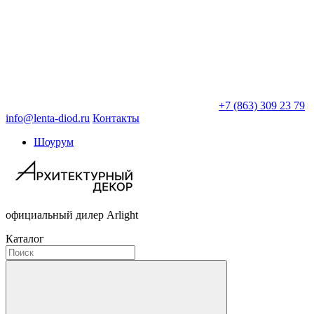
+7 (863) 309 23 79
info@lenta-diod.ru
Контакты
Шоурум
официальный дилер Arlight
Каталог