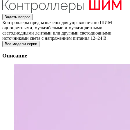
Задать вопрос
Контроллеры предназначены для управления по ШИМ
одноцветными, мультибелыми и мультицветными
светодиодными лентами или другими светодиодными
источниками света с напряжением питания 12–24 В.
Все модели серии
Описание