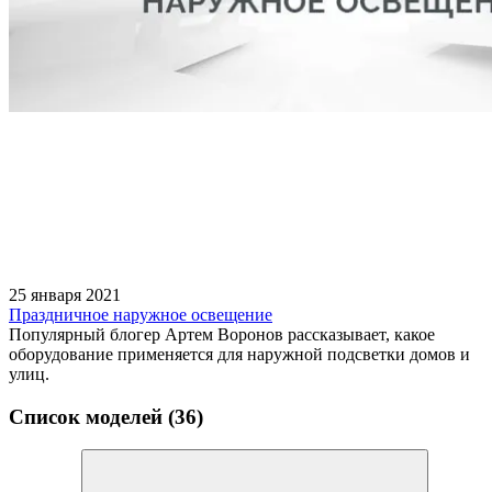
25 января 2021
Праздничное наружное освещение
Популярный блогер Артем Воронов рассказывает, какое
оборудование применяется для наружной подсветки домов и
улиц.
Список моделей (36)