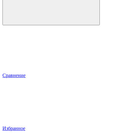
Сравнение
Избранное