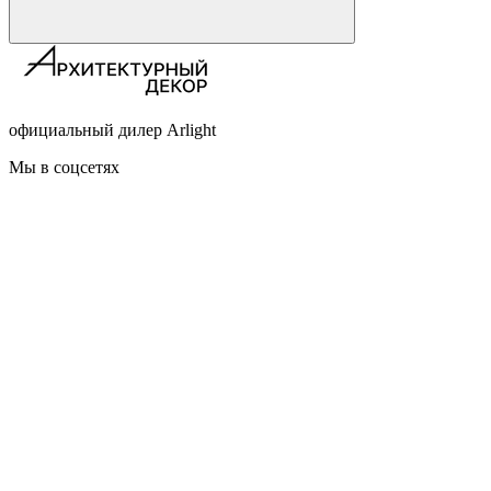
официальный дилер Arlight
Мы в соцсетях