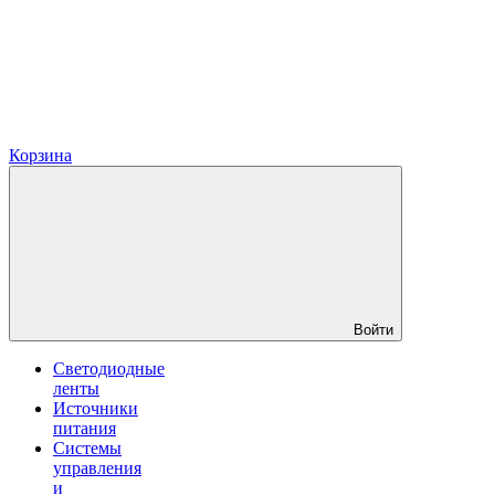
Корзина
Войти
Светодиодные
ленты
Источники
питания
Системы
управления
и