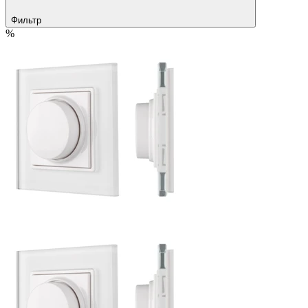
Фильтр
%