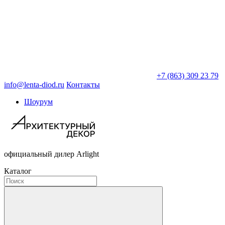
+7 (863) 309 23 79
info@lenta-diod.ru
Контакты
Шоурум
официальный дилер Arlight
Каталог