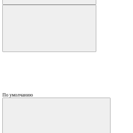
По умолчанию