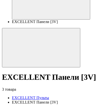
EXCELLENT Панели [3V]
EXCELLENT Панели [3V]
3 товара
EXCELLENT Пульты
EXCELLENT Панели [3V]