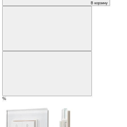
В корзину
%