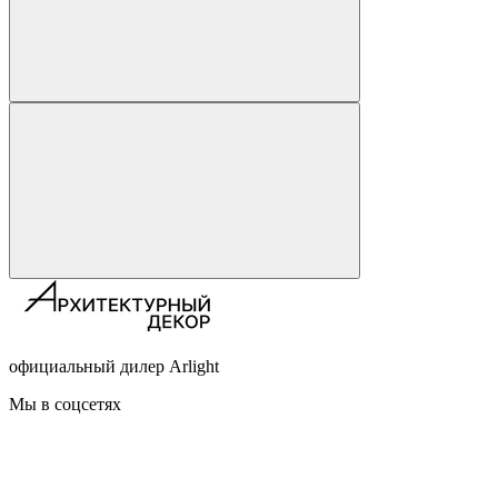
официальный дилер Arlight
Мы в соцсетях