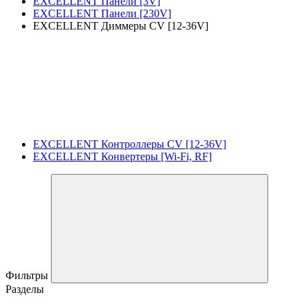
EXCELLENT Панели [3V]
EXCELLENT Панели [230V]
EXCELLENT Диммеры CV [12-36V]
EXCELLENT Контроллеры CV [12-36V]
EXCELLENT Конвертеры [Wi-Fi, RF]
Фильтры
Разделы