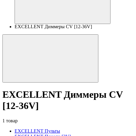
EXCELLENT Диммеры CV [12-36V]
EXCELLENT Диммеры CV
[12-36V]
1 товар
EXCELLENT Пульты