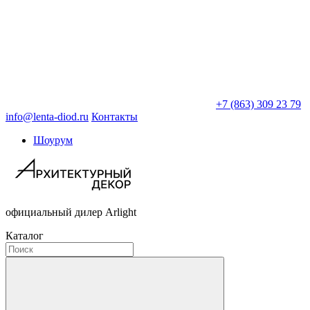
+7 (863) 309 23 79
info@lenta-diod.ru
Контакты
Шоурум
официальный дилер Arlight
Каталог