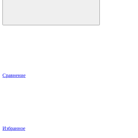
Сравнение
Избранное