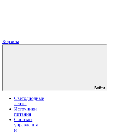
Корзина
Войти
Светодиодные
ленты
Источники
питания
Системы
управления
и