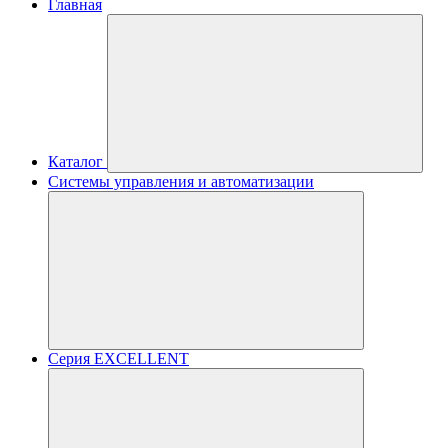
Главная
Каталог
Системы управления и автоматизации
Серия EXCELLENT