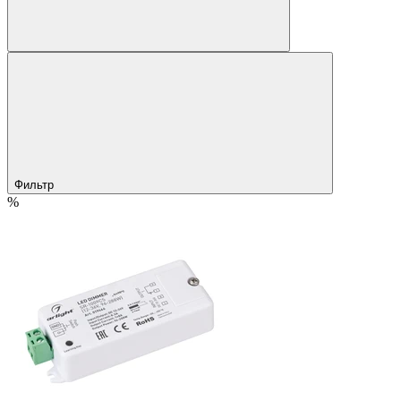
Фильтр
%