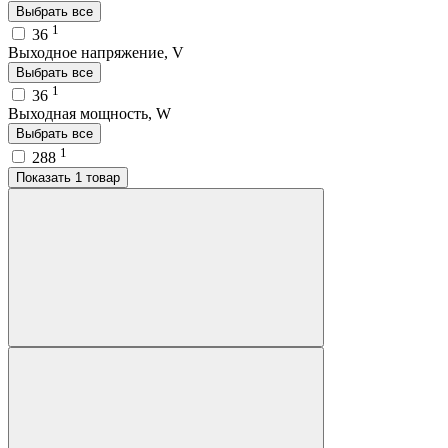
Выбрать все
1
36
Выходное напряжение, V
Выбрать все
1
36
Выходная мощность, W
Выбрать все
1
288
Показать 1 товар