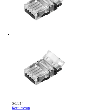
032214
Коннектор