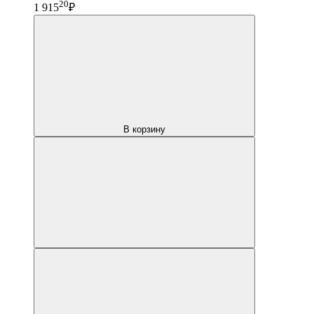
20
1 915
₽
В корзину