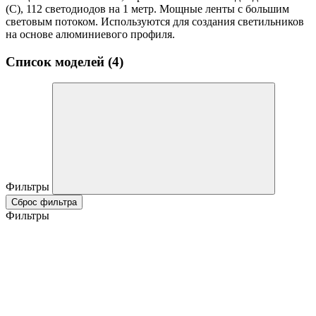
(C), 112 светодиодов на 1 метр. Мощные ленты с большим
световым потоком. Используются для создания светильников
на основе алюминиевого профиля.
Список моделей (4)
Фильтры
Сброс фильтра
Фильтры