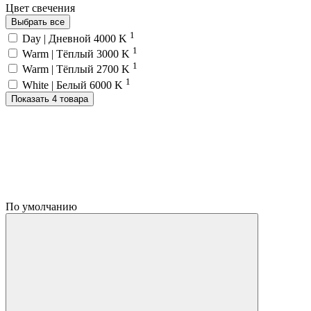
Цвет свечения
Выбрать все
1
Day | Дневной 4000 K
1
Warm | Тёплый 3000 K
1
Warm | Тёплый 2700 K
1
White | Белый 6000 K
Показать 4 товара
По умолчанию