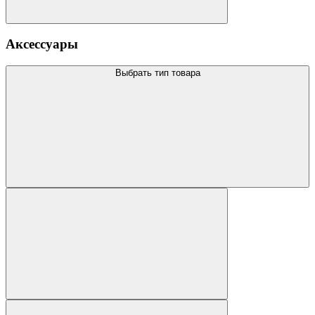
Аксессуары
Выбрать тип товара