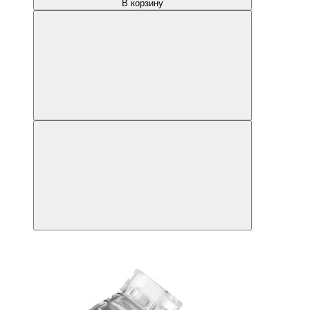
В корзину