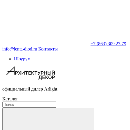
+7 (863) 309 23 79
info@lenta-diod.ru
Контакты
Шоурум
официальный дилер Arlight
Каталог