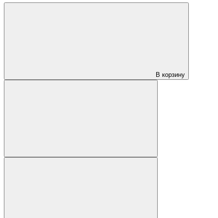
В корзину