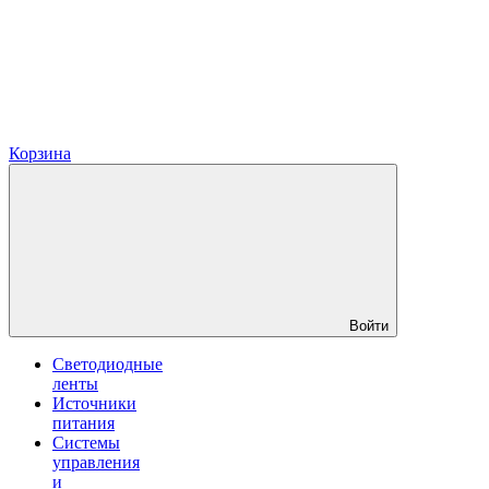
Корзина
Войти
Светодиодные
ленты
Источники
питания
Системы
управления
и