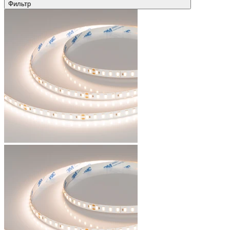
Фильтр