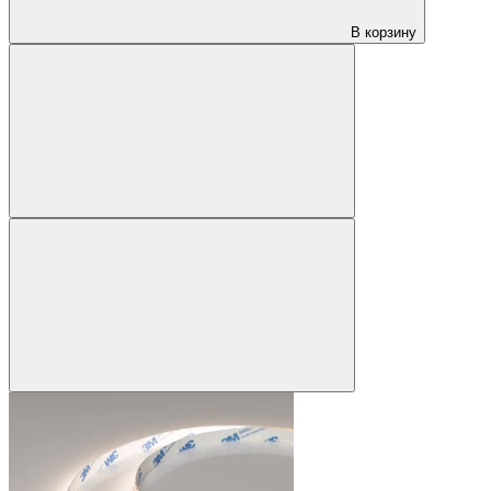
В корзину