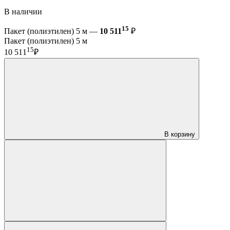
В наличии
15
Пакет (полиэтилен) 5 м —
10 511
₽
Пакет (полиэтилен) 5 м
15
10 511
₽
В корзину