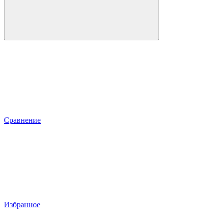
Сравнение
Избранное