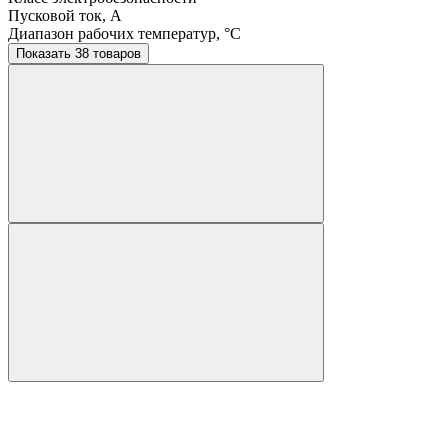
Пусковой ток, A
Диапазон рабочих температур, °C
Показать 38 товаров