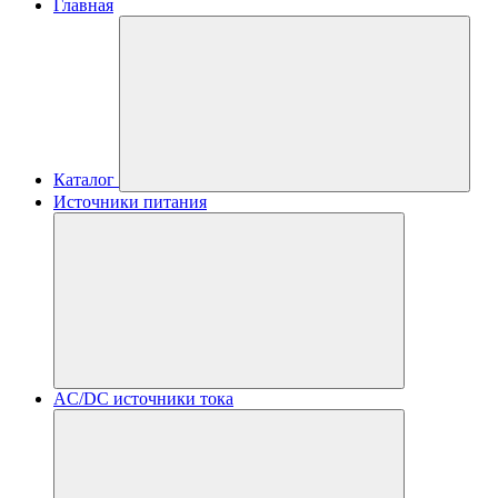
Главная
Каталог
Источники питания
AC/DC источники тока