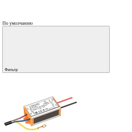
По умолчанию
Фильтр