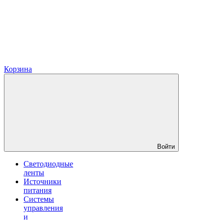
Корзина
Войти
Светодиодные
ленты
Источники
питания
Системы
управления
и