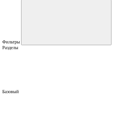
Фильтры
Разделы
Базовый