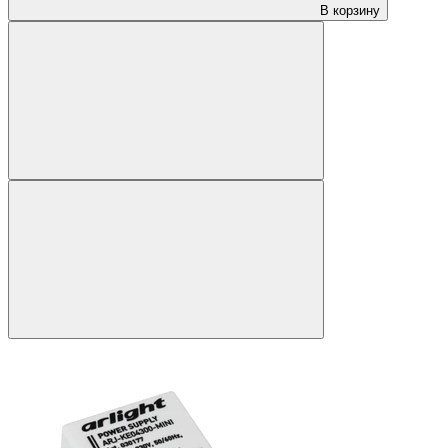
В корзину