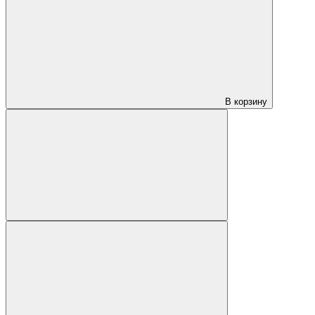
В корзину