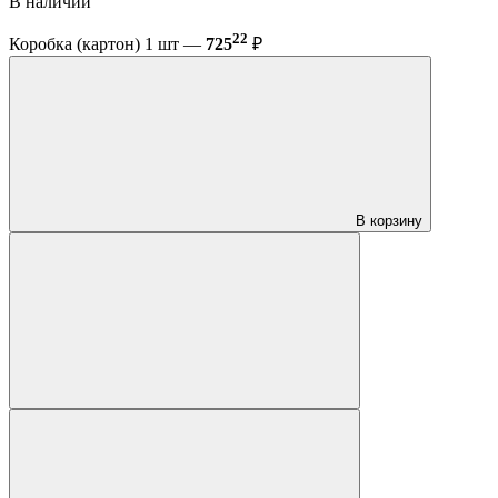
В наличии
22
Коробка (картон) 1 шт —
725
₽
В корзину