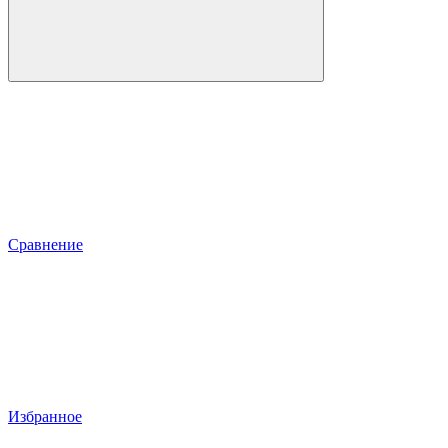
Сравнение
Избранное