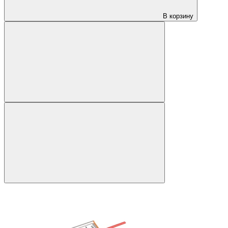
В корзину