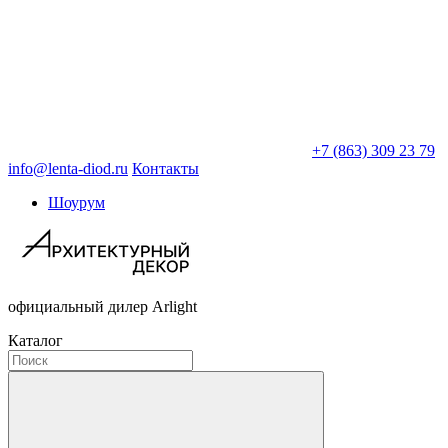
+7 (863) 309 23 79
info@lenta-diod.ru
Контакты
Шоурум
официальный дилер Arlight
Каталог