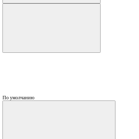
По умолчанию