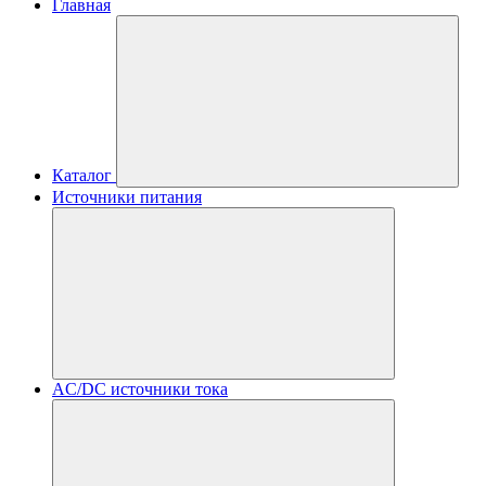
Главная
Каталог
Источники питания
AC/DC источники тока