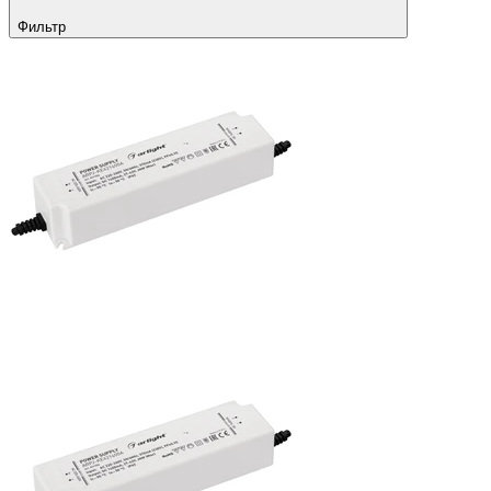
Фильтр