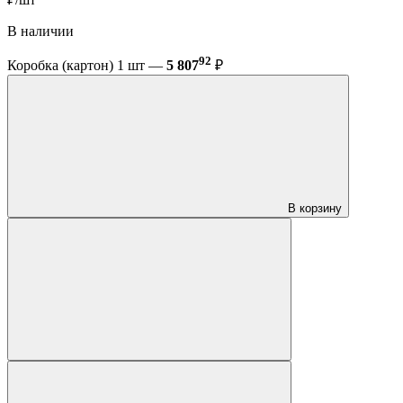
В наличии
92
Коробка (картон) 1 шт —
5 807
₽
В корзину