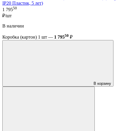
IP20 Пластик, 5 лет)
50
1 795
₽/шт
В наличии
50
Коробка (картон) 1 шт —
1 795
₽
В корзину