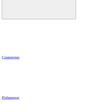
Сравнение
Избранное