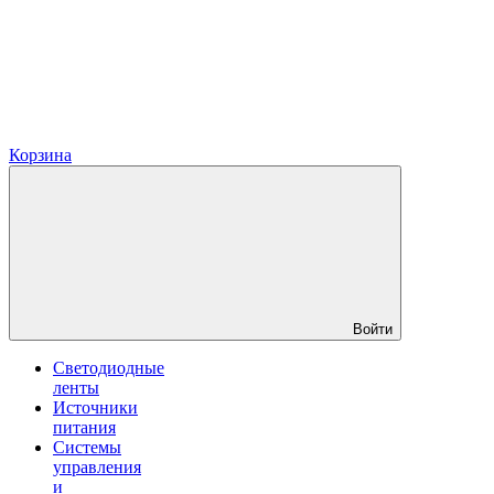
Корзина
Войти
Светодиодные
ленты
Источники
питания
Системы
управления
и