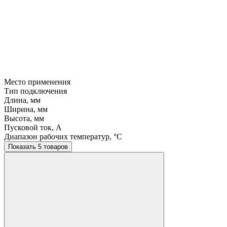
Место применения
Тип подключения
Длина, мм
Ширина, мм
Высота, мм
Пусковой ток, A
Диапазон рабочих температур, °C
Показать 5 товаров