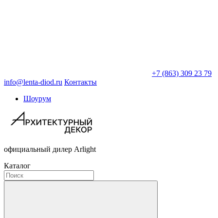
+7 (863) 309 23 79
info@lenta-diod.ru
Контакты
Шоурум
официальный дилер Arlight
Каталог