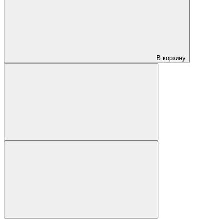
В корзину