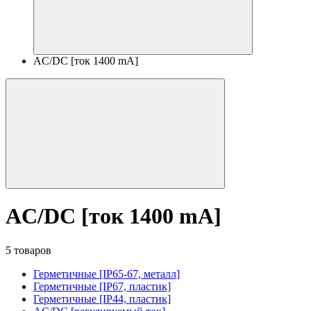
AC/DC [ток 1400 mA]
AC/DC [ток 1400 mA]
5 товаров
Герметичные [IP65-67, металл]
Герметичные [IP67, пластик]
Герметичные [IP44, пластик]