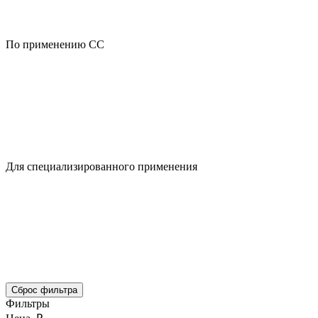
По применению CC
Для специализированного применения
Сброс фильтра
Фильтры