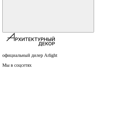
официальный дилер Arlight
Мы в соцсетях