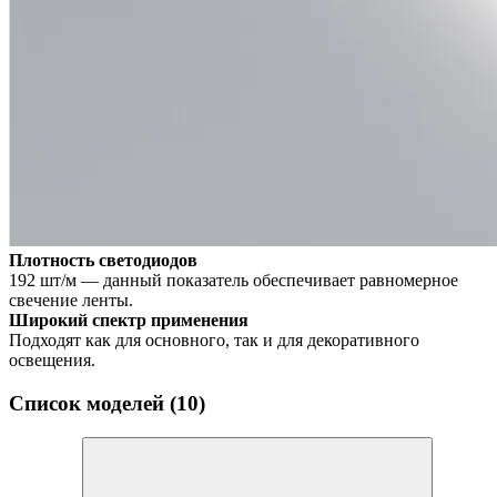
Плотность светодиодов
192 шт/м — данный показатель обеспечивает равномерное
свечение ленты.
Широкий спектр применения
Подходят как для основного, так и для декоративного
освещения.
Список моделей (10)