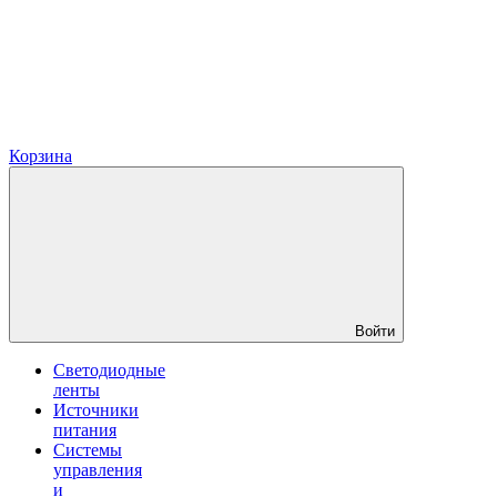
Корзина
Войти
Светодиодные
ленты
Источники
питания
Системы
управления
и