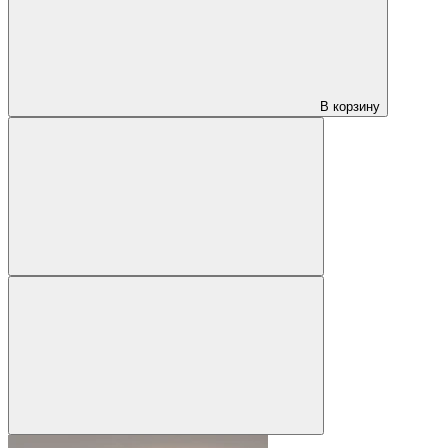
В корзину