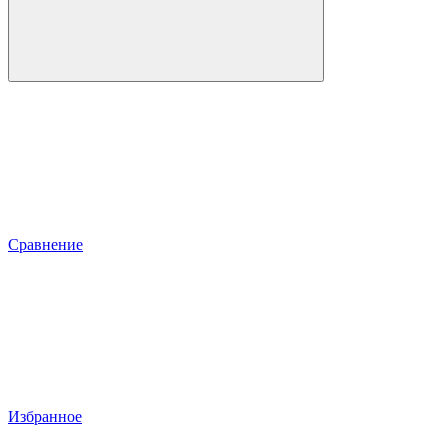
Сравнение
Избранное