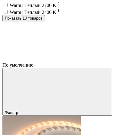
2
Warm | Тёплый 2700 K
1
Warm | Тёплый 2400 K
Показать 10 товаров
По умолчанию
Фильтр