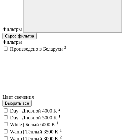
Фильтры
Сброс фильтра
Фильтры
3
Произведено в Беларуси
Цвет свечения
Выбрать все
2
Day | Дневной 4000 K
1
Day | Дневной 5000 K
1
White | Белый 6000 K
1
Warm | Тёплый 3500 K
2
Warm | Тёплый 3000 K