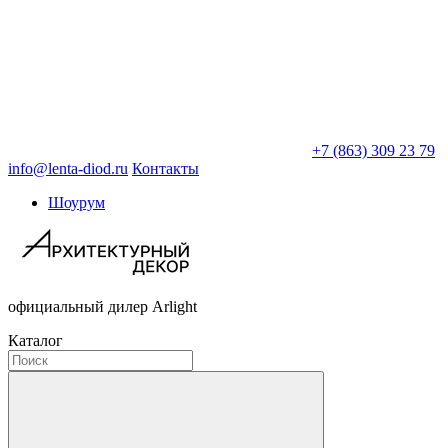
+7 (863) 309 23 79
info@lenta-diod.ru
Контакты
Шоурум
официальный дилер Arlight
Каталог