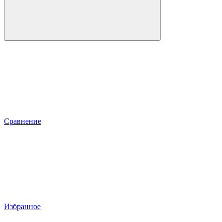
Сравнение
Избранное