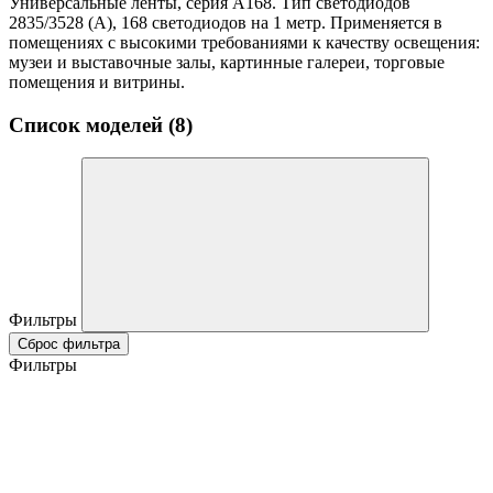
Универсальные ленты, серия А168. Тип светодиодов
2835/3528 (А), 168 светодиодов на 1 метр. Применяется в
помещениях с высокими требованиями к качеству освещения:
музеи и выставочные залы, картинные галереи, торговые
помещения и витрины.
Список моделей (8)
Фильтры
Сброс фильтра
Фильтры