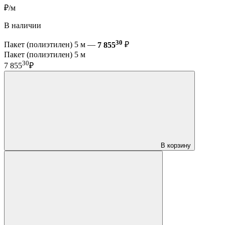
₽/м
В наличии
30
Пакет (полиэтилен) 5 м —
7 855
₽
Пакет (полиэтилен) 5 м
30
7 855
₽
В корзину