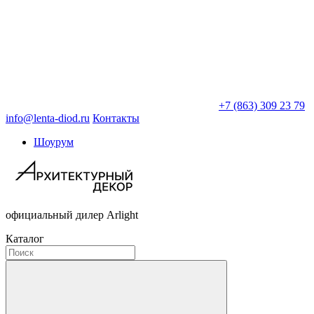
+7 (863) 309 23 79
info@lenta-diod.ru
Контакты
Шоурум
официальный дилер Arlight
Каталог