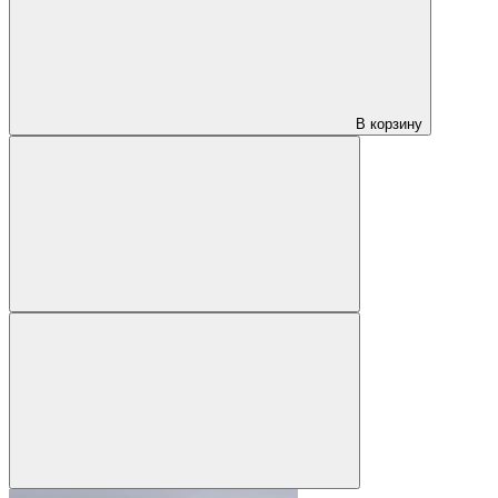
В корзину