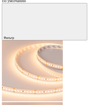
По умолчанию
Фильтр