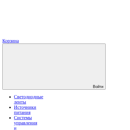
Корзина
Войти
Светодиодные
ленты
Источники
питания
Системы
управления
и