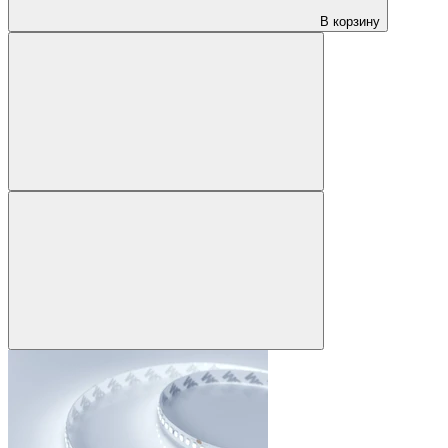
В корзину