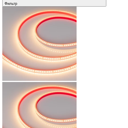
Фильтр