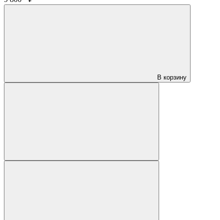
В корзину