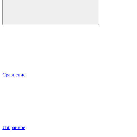
Сравнение
Избранное