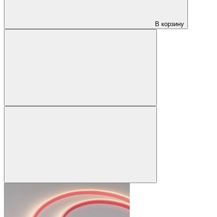
В корзину