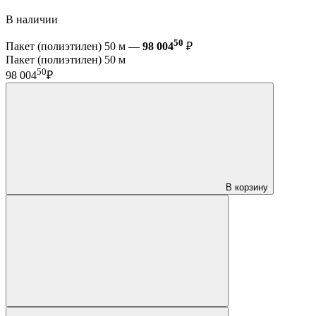
В наличии
50
Пакет (полиэтилен) 50 м —
98 004
₽
Пакет (полиэтилен) 50 м
50
98 004
₽
В корзину