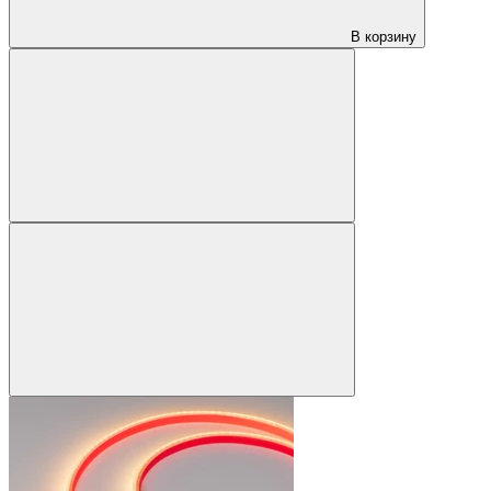
В корзину