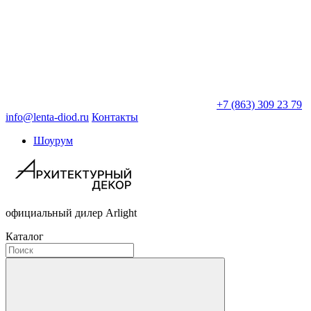
+7 (863) 309 23 79
info@lenta-diod.ru
Контакты
Шоурум
официальный дилер Arlight
Каталог