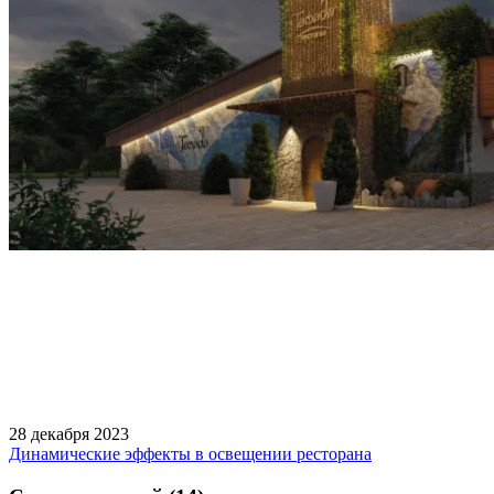
28 декабря 2023
Динамические эффекты в освещении ресторана