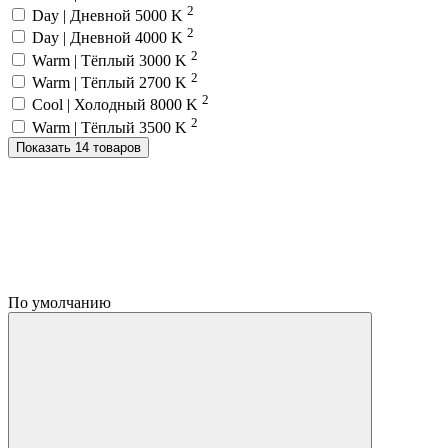
2
Day | Дневной 5000 K
2
Day | Дневной 4000 K
2
Warm | Тёплый 3000 K
2
Warm | Тёплый 2700 K
2
Cool | Холодный 8000 K
2
Warm | Тёплый 3500 K
Показать 14 товаров
По умолчанию