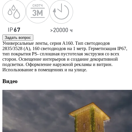
Задать вопрос
Универсальные ленты, серия А160. Тип светодиодов
2835/3528 (А), 160 светодиодов на 1 метр. Герметизация IP67,
тип покрытия PS- сплошная пустотелая экструзия со всех
сторон. Освещение интерьеров и создание декоративной
подсветки. Оформление наружной рекламы и витрин.
Использование в помещениях и на улице.
Видео