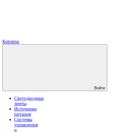
Корзина
Войти
Светодиодные
ленты
Источники
питания
Системы
управления
и