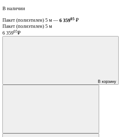
В наличии
05
Пакет (полиэтилен) 5 м —
6 359
₽
Пакет (полиэтилен) 5 м
05
6 359
₽
В корзину