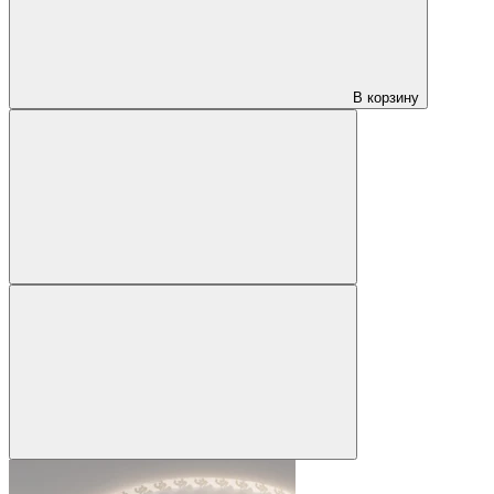
В корзину