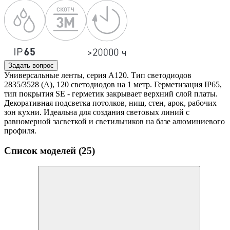
Задать вопрос
Универсальные ленты, серия А120. Тип светодиодов
2835/3528 (А), 120 светодиодов на 1 метр. Герметизация IP65,
тип покрытия SE - герметик закрывает верхний слой платы.
Декоративная подсветка потолков, ниш, стен, арок, рабочих
зон кухни. Идеальна для создания световых линий с
равномерной засветкой и светильников на базе алюминиевого
профиля.
Список моделей (25)