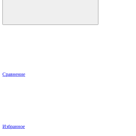
Сравнение
Избранное