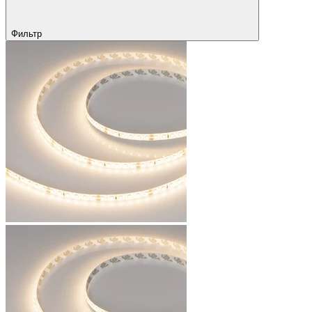
Фильтр