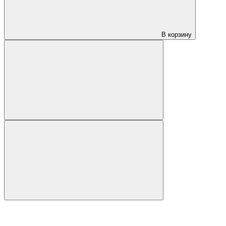
В корзину