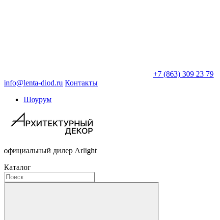
+7 (863) 309 23 79
info@lenta-diod.ru
Контакты
Шоурум
официальный дилер Arlight
Каталог