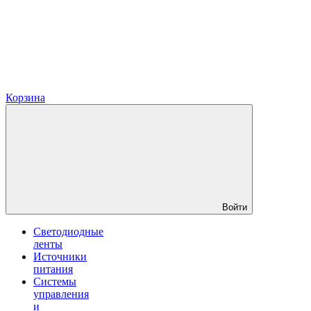
Корзина
Войти
Светодиодные
ленты
Источники
питания
Системы
управления
и