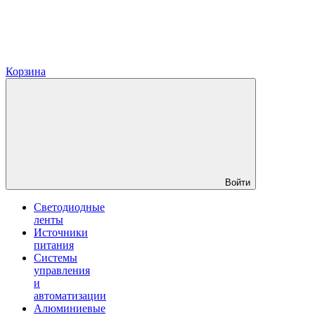
Корзина
Войти
Светодиодные
ленты
Источники
питания
Системы
управления
и
автоматизации
Алюминиевые