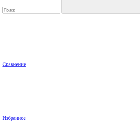
Сравнение
Избранное