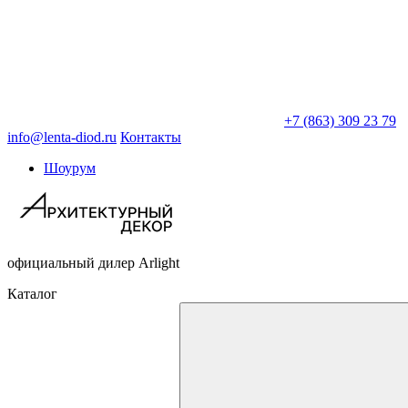
+7 (863) 309 23 79
info@lenta-diod.ru
Контакты
Шоурум
официальный дилер Arlight
Каталог