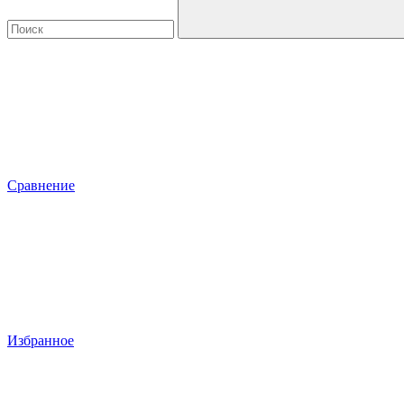
Сравнение
Избранное