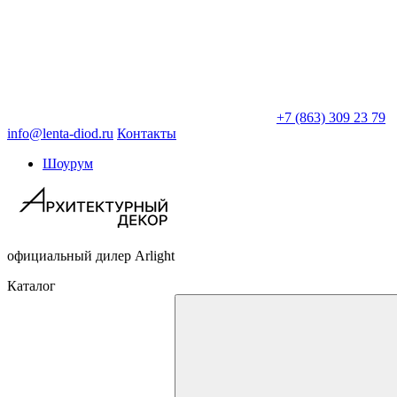
+7 (863) 309 23 79
info@lenta-diod.ru
Контакты
Шоурум
официальный дилер Arlight
Каталог