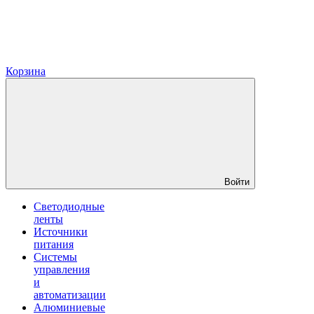
Корзина
Войти
Светодиодные
ленты
Источники
питания
Системы
управления
и
автоматизации
Алюминиевые