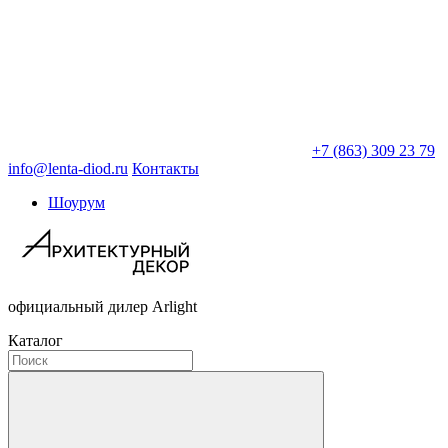
+7 (863) 309 23 79
info@lenta-diod.ru
Контакты
Шоурум
официальный дилер Arlight
Каталог