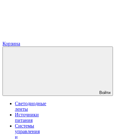
Корзина
Войти
Светодиодные
ленты
Источники
питания
Системы
управления
и