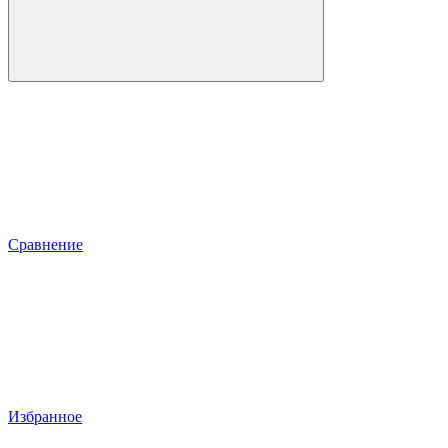
Сравнение
Избранное