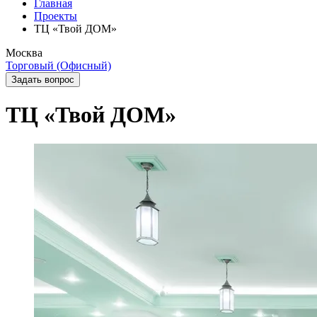
Главная
Проекты
ТЦ «Твой ДОМ»
Москва
Торговый (Офисный)
Задать вопрос
ТЦ «Твой ДОМ»