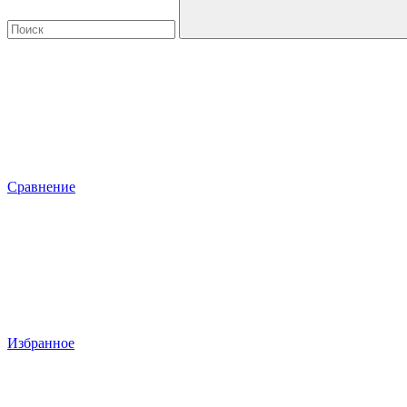
Сравнение
Избранное