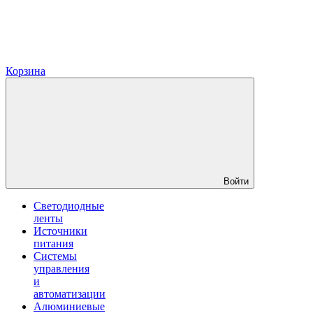
Корзина
Войти
Светодиодные
ленты
Источники
питания
Системы
управления
и
автоматизации
Алюминиевые