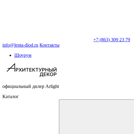
+7 (863) 309 23 79
info@lenta-diod.ru
Контакты
Шоурум
официальный дилер Arlight
Каталог