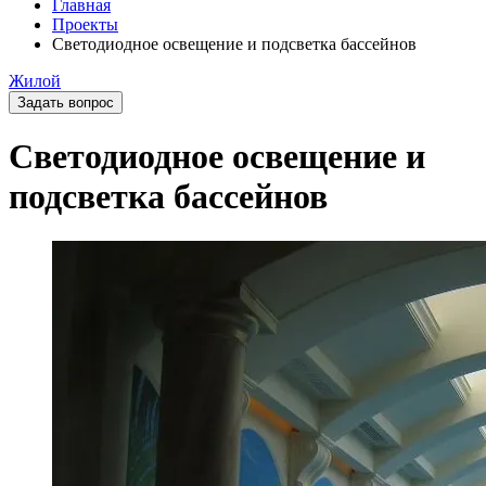
Главная
Проекты
Светодиодное освещение и подсветка бассейнов
Жилой
Задать вопрос
Светодиодное освещение и
подсветка бассейнов