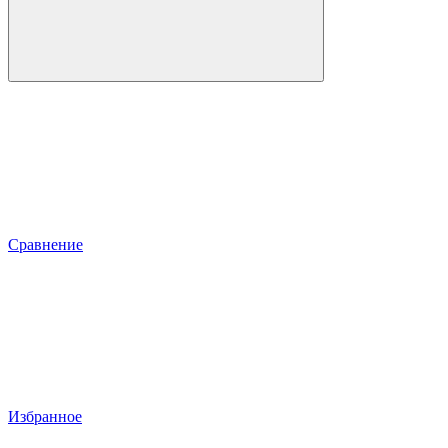
Сравнение
Избранное