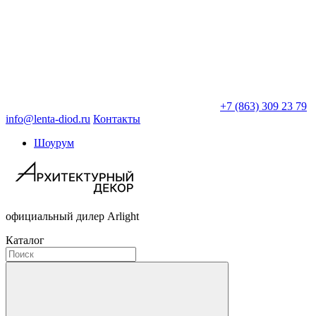
+7 (863) 309 23 79
info@lenta-diod.ru
Контакты
Шоурум
официальный дилер Arlight
Каталог