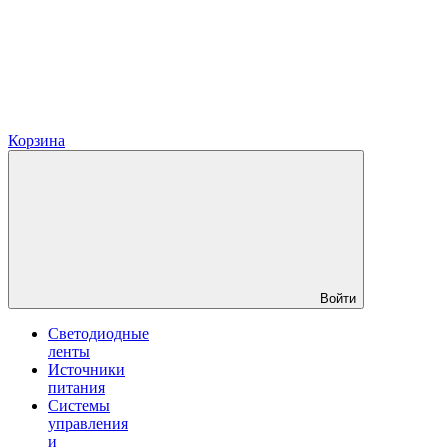
Корзина
Войти
Светодиодные
ленты
Источники
питания
Системы
управления
и