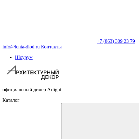
+7 (863) 309 23 79
info@lenta-diod.ru
Контакты
Шоурум
официальный дилер Arlight
Каталог