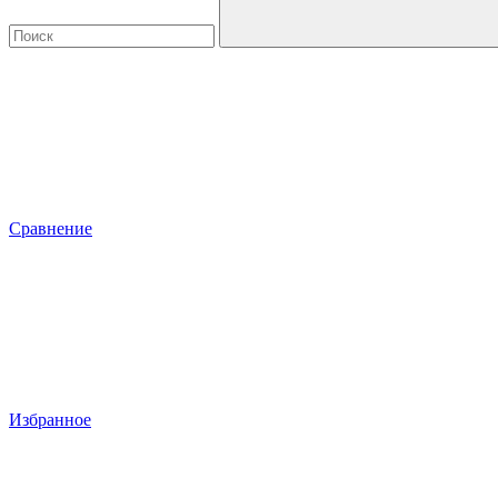
Сравнение
Избранное