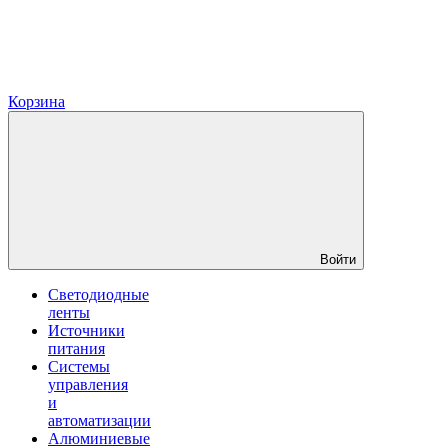
Корзина
Войти
Светодиодные
ленты
Источники
питания
Системы
управления
и
автоматизации
Алюминиевые