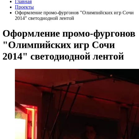
Главная
Проекты
Оформление промо-фургонов "Олимпийских игр Сочи
2014" светодиодной лентой
Оформление промо-фургонов
"Олимпийских игр Сочи
2014" светодиодной лентой