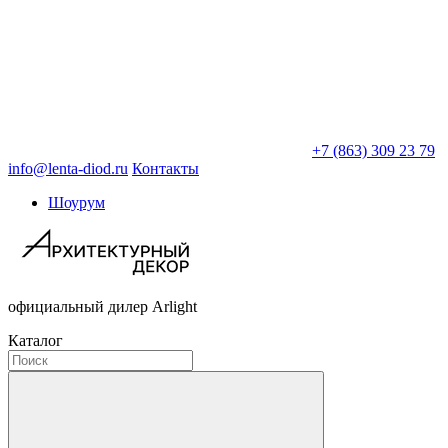
+7 (863) 309 23 79
info@lenta-diod.ru
Контакты
Шоурум
официальный дилер Arlight
Каталог