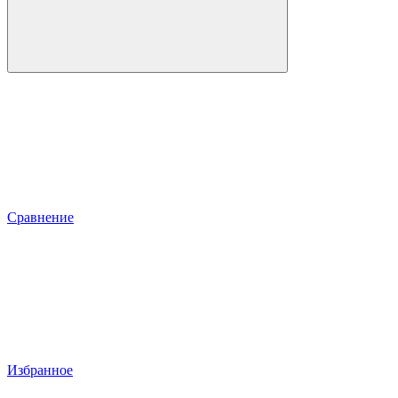
Сравнение
Избранное