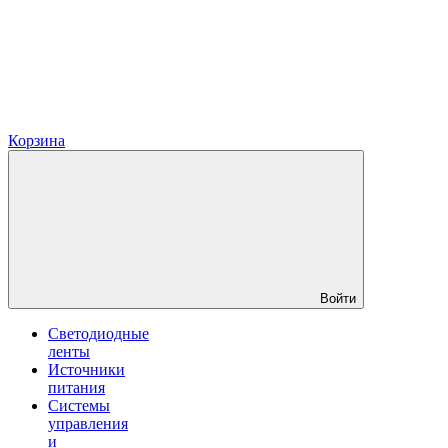
Корзина
Войти
Светодиодные
ленты
Источники
питания
Системы
управления
и