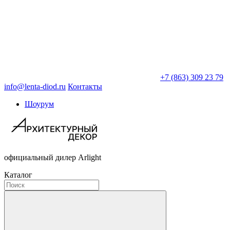
+7 (863) 309 23 79
info@lenta-diod.ru
Контакты
Шоурум
официальный дилер Arlight
Каталог