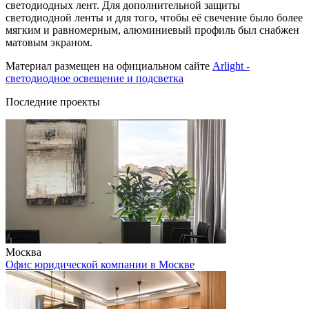
светодиодных лент. Для дополнительной защиты
светодиодной ленты и для того, чтобы её свечение было более
мягким и равномерным, алюминиевый профиль был снабжен
матовым экраном.
Материал размещен на официальном сайте
Arlight -
светодиодное освещение и подсветка
Последние проекты
Москва
Офис юридической компании в Москве