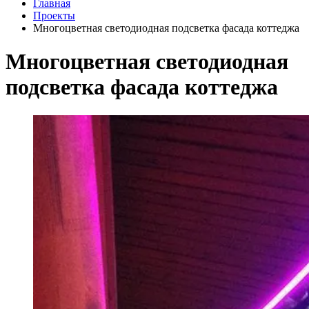
Главная
Проекты
Многоцветная светодиодная подсветка фасада коттеджа
Многоцветная светодиодная
подсветка фасада коттеджа