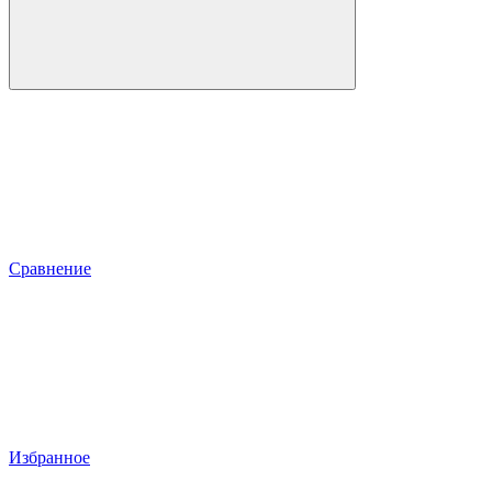
Сравнение
Избранное