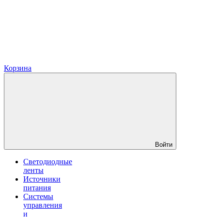
Корзина
Войти
Светодиодные
ленты
Источники
питания
Системы
управления
и