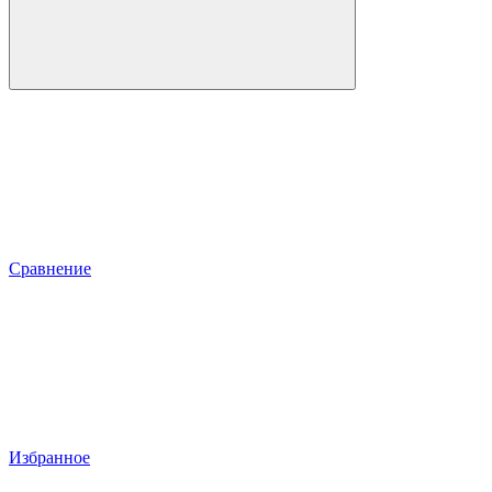
Сравнение
Избранное