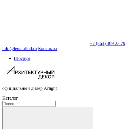
+7 (863) 309 23 79
info@lenta-diod.ru
Контакты
Шоурум
официальный дилер Arlight
Каталог