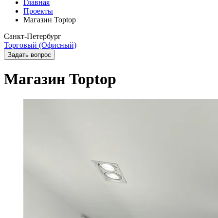
Главная
Проекты
Магазин Toptop
Санкт-Петербург
Торговый (Офисный)
Задать вопрос
Магазин Toptop