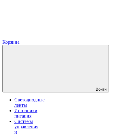
Корзина
Войти
Светодиодные
ленты
Источники
питания
Системы
управления
и