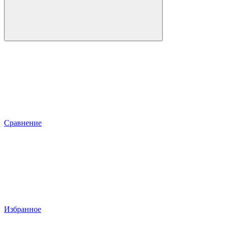
Сравнение
Избранное