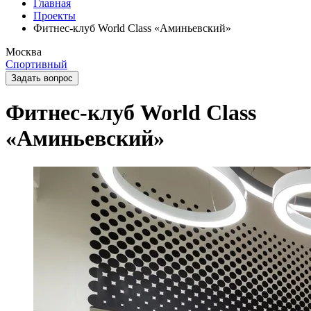
Главная
Проекты
Фитнес-клуб World Class «Аминьевский»
Москва
Спортивный
Задать вопрос
Фитнес-клуб World Class
«Аминьевский»