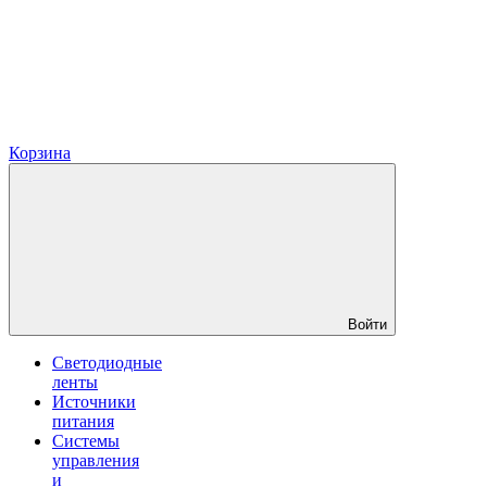
Корзина
Войти
Светодиодные
ленты
Источники
питания
Системы
управления
и