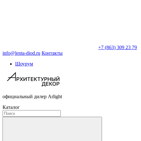
+7 (863) 309 23 79
info@lenta-diod.ru
Контакты
Шоурум
официальный дилер Arlight
Каталог