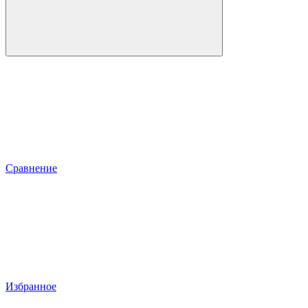
Сравнение
Избранное