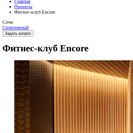
Главная
Проекты
Фитнес-клуб Encore
Сочи
Спортивный
Задать вопрос
Фитнес-клуб Encore