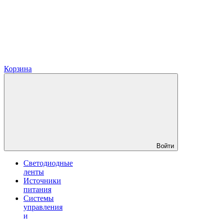
Корзина
Войти
Светодиодные
ленты
Источники
питания
Системы
управления
и