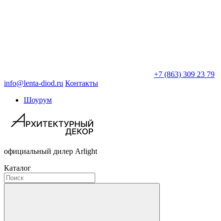
+7 (863) 309 23 79
info@lenta-diod.ru
Контакты
Шоурум
официальный дилер Arlight
Каталог