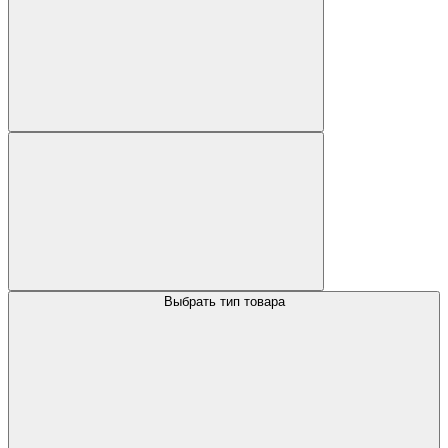
Выбрать тип товара