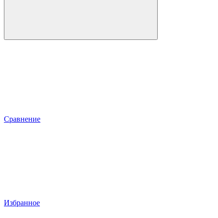
Сравнение
Избранное