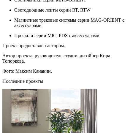
Светодиодные ленты серии RT, RTW
Магнитные трековые системы серии MAG-ORIENT с
аксессуарами
Профили серии MIC, PDS с аксессуарами
Проект предоставлен автором.
Автор проекта: руководитель студии, дизайнер Кира
Топоркова.
Фото: Максим Канакин.
Последние проекты