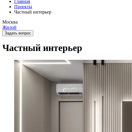
Главная
Проекты
Частный интерьер
Москва
Жилой
Задать вопрос
Частный интерьер