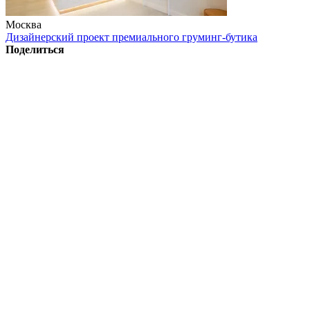
Москва
Дизайнерский проект премиального груминг-бутика
Поделиться