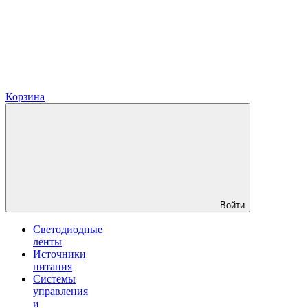
Корзина
Войти
Светодиодные
ленты
Источники
питания
Системы
управления
и