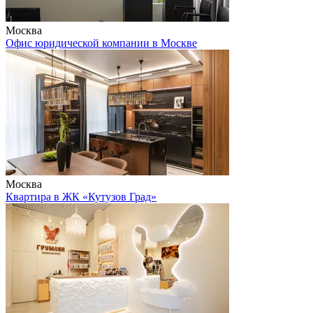
Москва
Офис юридической компании в Москве
Москва
Квартира в ЖК «Кутузов Град»