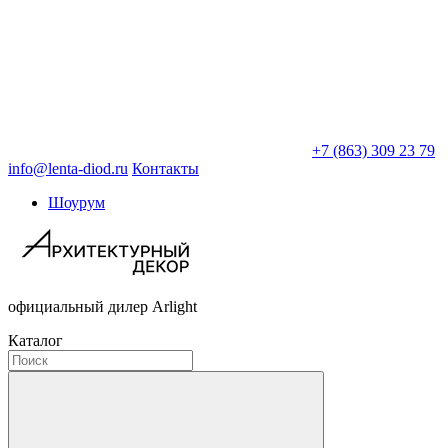
+7 (863) 309 23 79
info@lenta-diod.ru
Контакты
Шоурум
официальный дилер Arlight
Каталог