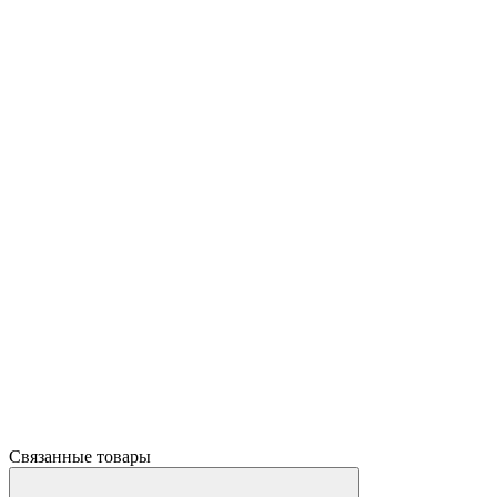
Связанные товары