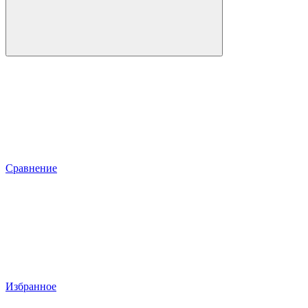
Сравнение
Избранное