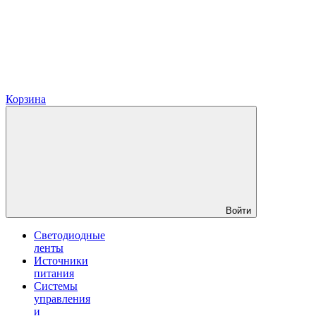
Корзина
Войти
Светодиодные
ленты
Источники
питания
Системы
управления
и