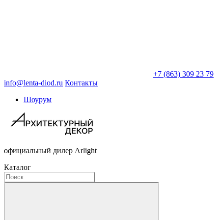
+7 (863) 309 23 79
info@lenta-diod.ru
Контакты
Шоурум
официальный дилер Arlight
Каталог