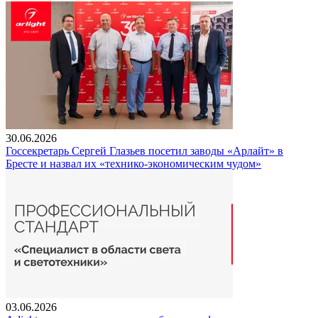
30.06.2026
Госсекретарь Сергей Глазьев посетил заводы «Арлайт» в
Бресте и назвал их «технико-экономическим чудом»
03.06.2026