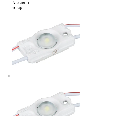
Архивный
товар