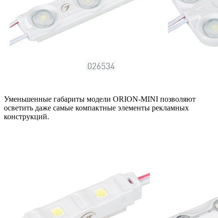
Уменьшенные габариты модели ORION-MINI позволяют
осветить даже самые компактные элементы рекламных
конструкций.