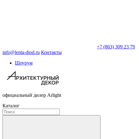
+7 (863) 309 23 79
info@lenta-diod.ru
Контакты
Шоурум
официальный дилер Arlight
Каталог