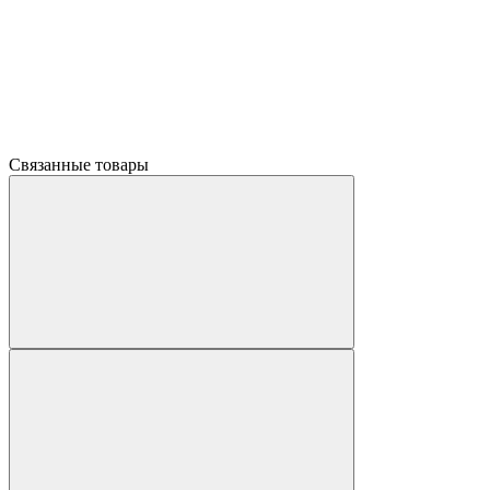
Связанные товары