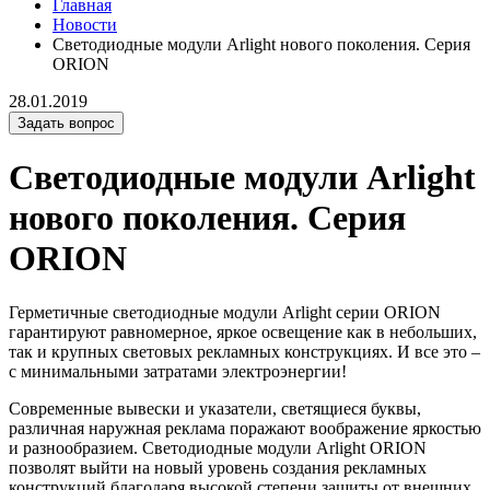
Главная
Новости
Светодиодные модули Arlight нового поколения. Серия
ORION
28.01.2019
Задать вопрос
Светодиодные модули Arlight
нового поколения. Серия
ORION
Герметичные светодиодные модули Arlight серии ORION
гарантируют равномерное, яркое освещение как в небольших,
так и крупных световых рекламных конструкциях. И все это –
с минимальными затратами электроэнергии!
Современные вывески и указатели, светящиеся буквы,
различная наружная реклама поражают воображение яркостью
и разнообразием. Светодиодные модули Arlight ORION
позволят выйти на новый уровень создания рекламных
конструкций благодаря высокой степени защиты от внешних