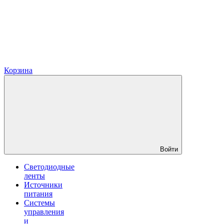
Корзина
Войти
Светодиодные
ленты
Источники
питания
Системы
управления
и