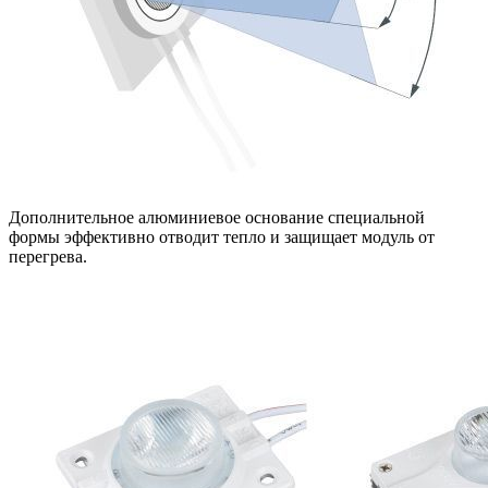
Дополнительное алюминиевое основание специальной
формы эффективно отводит тепло и защищает модуль от
перегрева.