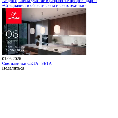
Arlight приняла участие в разработке профстандарта
«Специалист в области света и светотехники»
01.06.2026
Светильники СЕТА | SETA
Поделиться