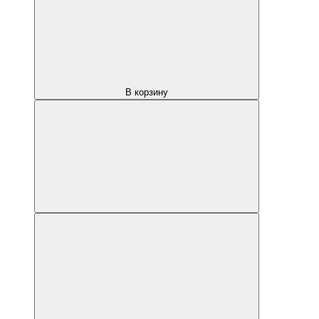
В корзину