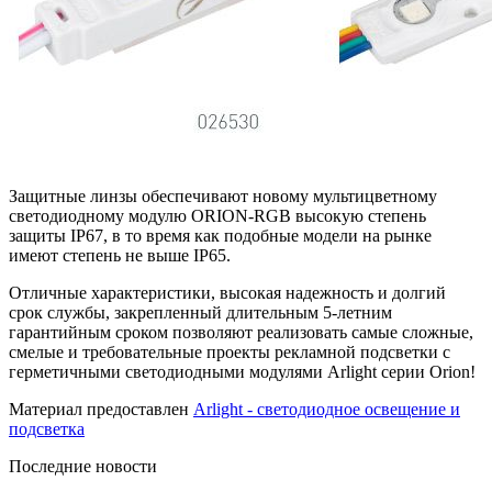
Защитные линзы обеспечивают новому мультицветному
светодиодному модулю ORION-RGB высокую степень
защиты IP67, в то время как подобные модели на рынке
имеют степень не выше IP65.
Отличные характеристики, высокая надежность и долгий
срок службы, закрепленный длительным 5-летним
гарантийным сроком позволяют реализовать самые сложные,
смелые и требовательные проекты рекламной подсветки с
герметичными светодиодными модулями Arlight серии Orion!
Материал предоставлен
Arlight - светодиодное освещение и
подсветка
Последние новости