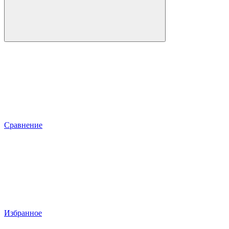
Сравнение
Избранное