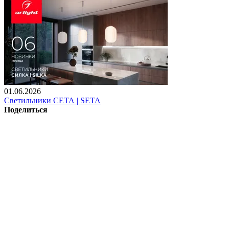
01.06.2026
Светильники СЕТА | SETA
Поделиться