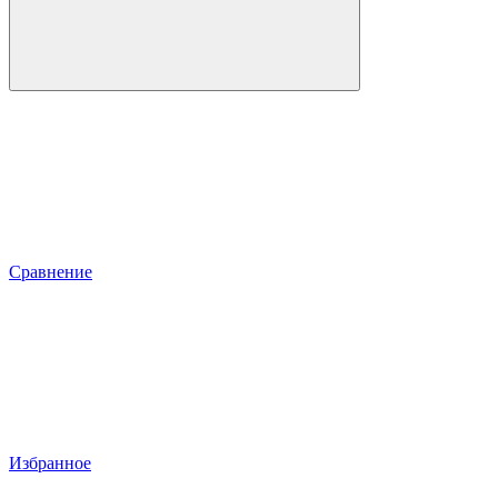
Сравнение
Избранное