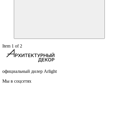
Item 1 of 2
официальный дилер Arlight
Мы в соцсетях