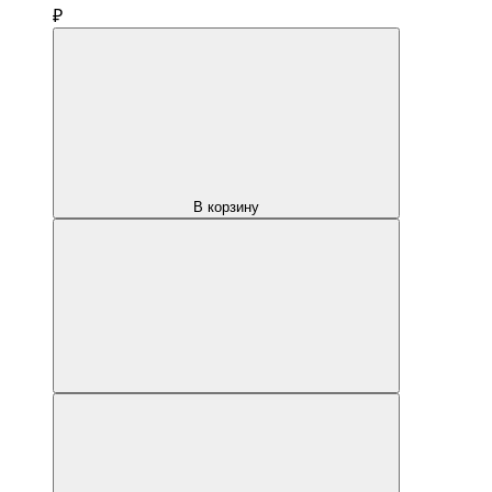
₽
В корзину