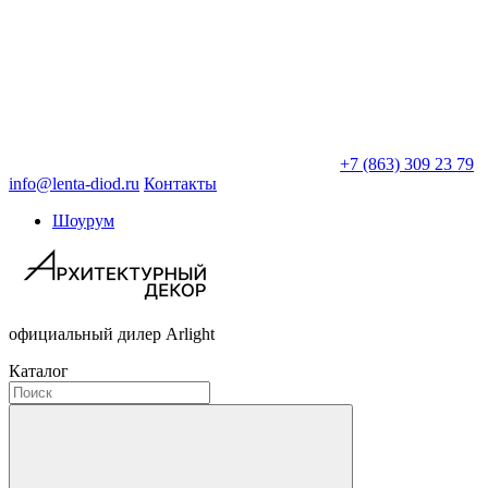
+7 (863) 309 23 79
info@lenta-diod.ru
Контакты
Шоурум
официальный дилер Arlight
Каталог