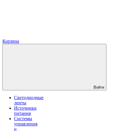
Корзина
Войти
Светодиодные
ленты
Источники
питания
Системы
управления
и