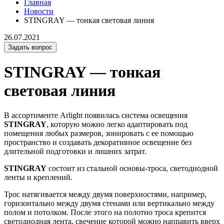
Главная
Новости
STINGRAY — тонкая световая линия
26.07.2021
Задать вопрос
STINGRAY — тонкая
световая линия
В ассортименте Arlight появилась система освещения
STINGRAY
, которую можно легко адаптировать под
помещения любых размеров, зонировать с ее помощью
пространство и создавать декоративное освещение без
длительной подготовки и лишних затрат.
STINGRAY
состоит из стальной основы-троса, светодиодной
ленты и креплений.
Трос натягивается между двумя поверхностями, например,
горизонтально между двумя стенами или вертикально между
полом и потолком. После этого на полотно троса крепится
светодиодная лента, свечение которой можно направить вверх