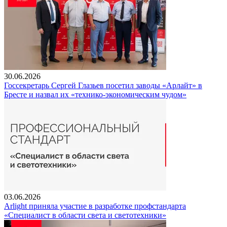
30.06.2026
Госсекретарь Сергей Глазьев посетил заводы «Арлайт» в
Бресте и назвал их «технико-экономическим чудом»
03.06.2026
Arlight приняла участие в разработке профстандарта
«Специалист в области света и светотехники»