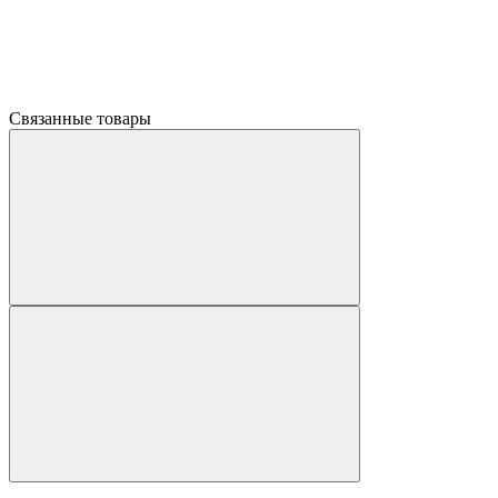
Связанные товары