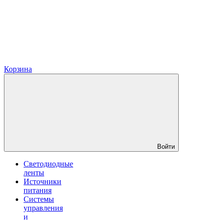
Корзина
Войти
Светодиодные
ленты
Источники
питания
Системы
управления
и