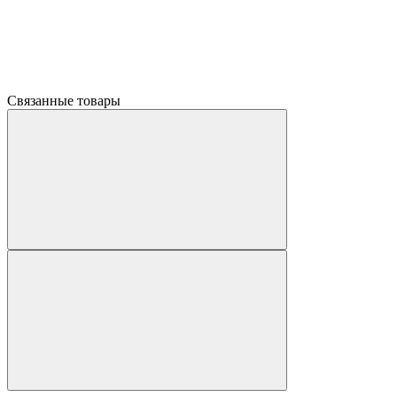
Связанные товары