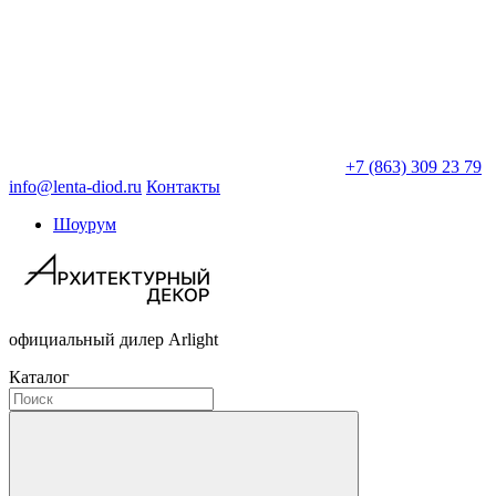
+7 (863) 309 23 79
info@lenta-diod.ru
Контакты
Шоурум
официальный дилер Arlight
Каталог