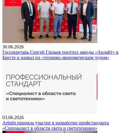
30.06.2026
Госсекретарь Сергей Глазьев посетил заводы «Арлайт» в
Бресте и назвал их «технико-экономическим чудом»
03.06.2026
Arlight приняла участие в разработке профстандарта
«Специалист в области света и светотехники»