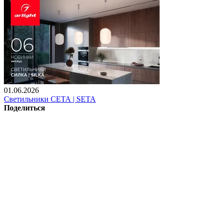
01.06.2026
Светильники СЕТА | SETA
Поделиться