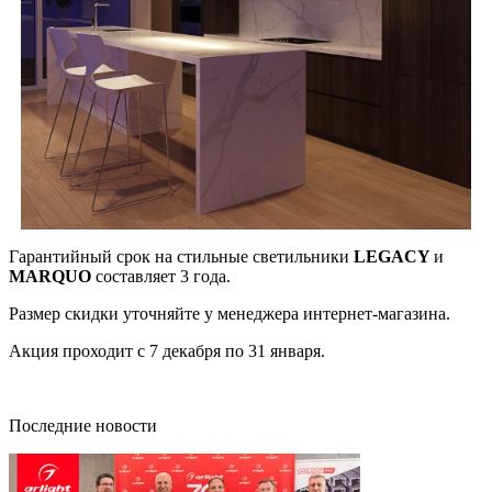
Гарантийный срок на стильные светильники
LEGACY
и
MARQUO
составляет 3 года.
Размер скидки уточняйте у менеджера интернет-магазина.
Акция проходит с 7 декабря по 31 января.
Последние новости