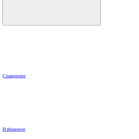
Сравнение
Избранное