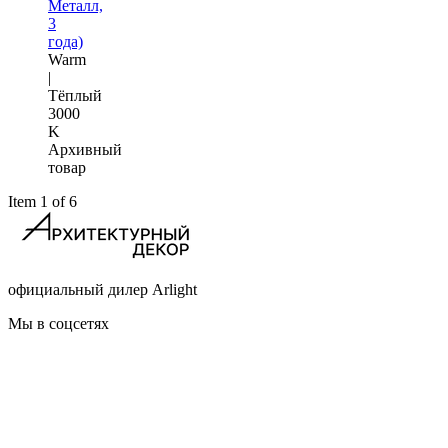
Металл,
3
года)
Warm
|
Тёплый
3000
K
Архивный
товар
Item 1 of 6
официальный дилер Arlight
Мы в соцсетях