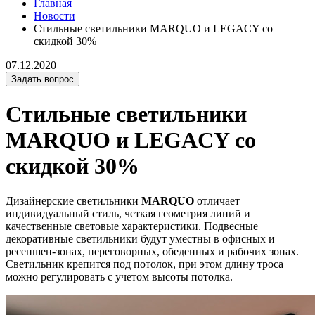
Главная
Новости
Стильные светильники MARQUO и LEGACY со
скидкой 30%
07.12.2020
Задать вопрос
Стильные светильники
MARQUO и LEGACY со
скидкой 30%
Дизайнерские светильники
MARQUO
отличает
индивидуальный стиль, четкая геометрия линий и
качественные световые характеристики. Подвесные
декоративные светильники будут уместны в офисных и
ресепшен-зонах, переговорных, обеденных и рабочих зонах.
Светильник крепится под потолок, при этом длину троса
можно регулировать с учетом высоты потолка.