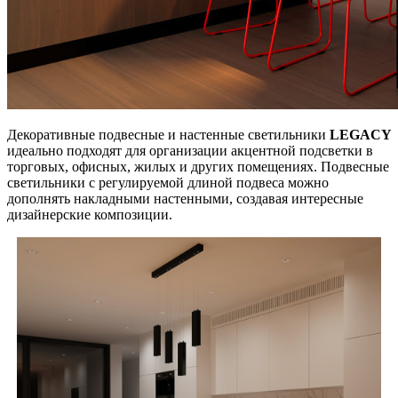
Декоративные подвесные и настенные светильники
LEGACY
идеально подходят для организации акцентной подсветки в
торговых, офисных, жилых и других помещениях. Подвесные
светильники с регулируемой длиной подвеса можно
дополнять накладными настенными, создавая интересные
дизайнерские композиции.