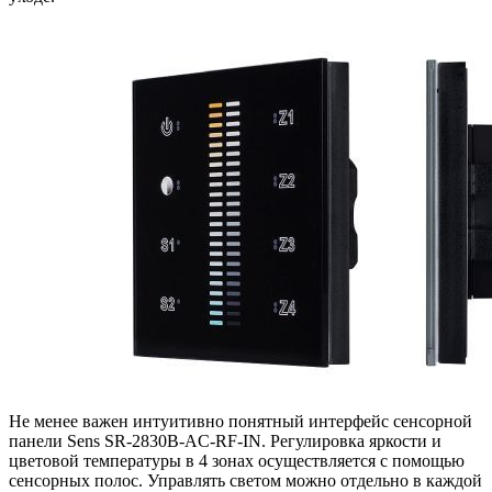
Не менее важен интуитивно понятный интерфейс сенсорной
панели Sens SR-2830B-AC-RF-IN. Регулировка яркости и
цветовой температуры в 4 зонах осуществляется с помощью
сенсорных полос. Управлять светом можно отдельно в каждой