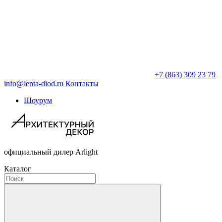
+7 (863) 309 23 79
info@lenta-diod.ru
Контакты
Шоурум
официальный дилер Arlight
Каталог