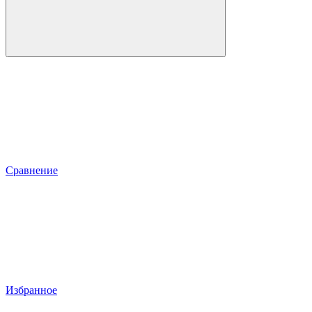
Сравнение
Избранное