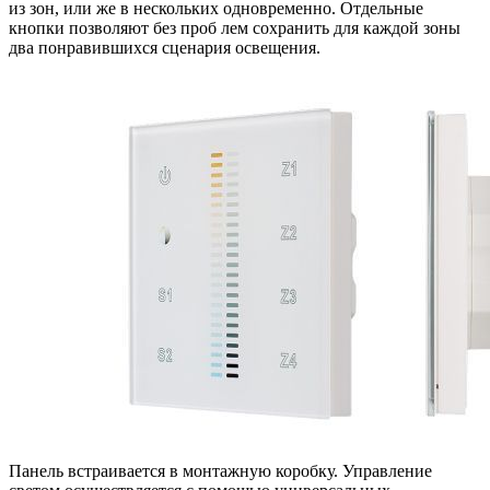
из зон, или же в нескольких одновременно. Отдельные
кнопки позволяют без проб лем сохранить для каждой зоны
два понравившихся сценария освещения.
Панель встраивается в монтажную коробку. Управление