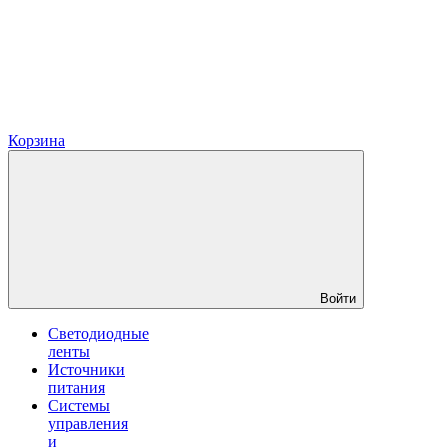
Корзина
Войти
Светодиодные
ленты
Источники
питания
Системы
управления
и