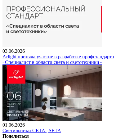
03.06.2026
Arlight приняла участие в разработке профстандарта
«Специалист в области света и светотехники»
01.06.2026
Светильники СЕТА | SETA
Поделиться