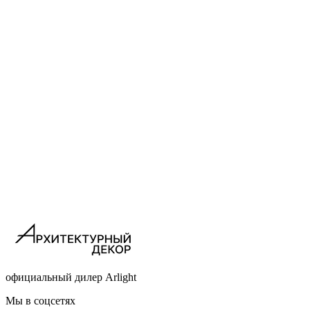
официальный дилер Arlight
Мы в соцсетях