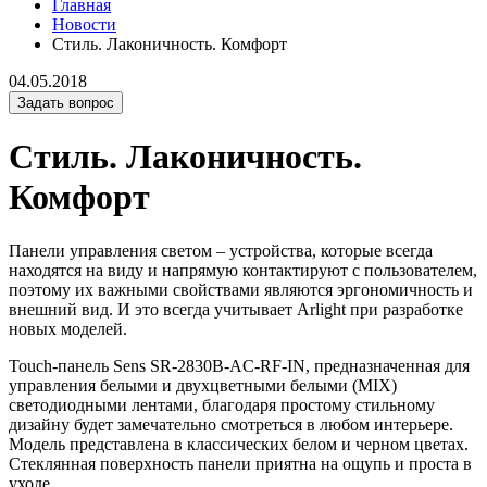
Главная
Новости
Стиль. Лаконичность. Комфорт
04.05.2018
Задать вопрос
Стиль. Лаконичность.
Комфорт
Панели управления светом – устройства, которые всегда
находятся на виду и напрямую контактируют с пользователем,
поэтому их важными свойствами являются эргономичность и
внешний вид. И это всегда учитывает Arlight при разработке
новых моделей.
Touch-панель Sens SR-2830B-AC-RF-IN, предназначенная для
управления белыми и двухцветными белыми (MIX)
светодиодными лентами, благодаря простому стильному
дизайну будет замечательно смотреться в любом интерьере.
Модель представлена в классических белом и черном цветах.
Стеклянная поверхность панели приятна на ощупь и проста в
уходе.