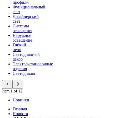
профили
Функциональный
свет
Дизайнерский
свет
Системы
освещения
Наружное
освещение
Гибкий
неон
Светодиодный
декор
Электроустановочные
изделия
Светодиоды
Item 1 of 12
Новинки
Главная
Новости