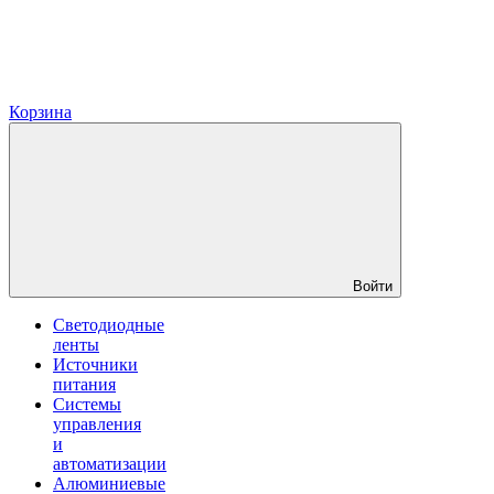
Корзина
Войти
Светодиодные
ленты
Источники
питания
Системы
управления
и
автоматизации
Алюминиевые