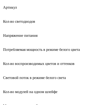
Артикул
Кол-во светодиодов
Напряжение питания
Потребляемая мощность в режиме белого цвета
Кол-во воспроизводимых цветов и оттенков
Световой поток в режиме белого света
Кол-во модулей на одном шлейфе