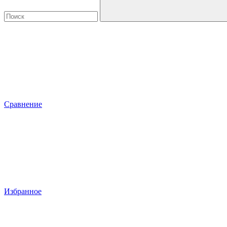
Сравнение
Избранное