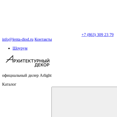
+7 (863) 309 23 79
info@lenta-diod.ru
Контакты
Шоурум
официальный дилер Arlight
Каталог