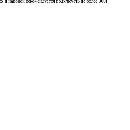
ех и наводок рекомендуется подключать не более 300)