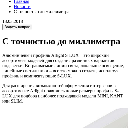
Главная
Новости
С точностью до миллиметра
13.03.2018
Задать вопрос
С точностью до миллиметра
Алюминиевый профиль Arlight S-LUX – это широкий
ассортимент моделей для создания различных вариантов
подсветки. Встраиваемые линии света, локальное освещение,
линейные светильники – все это можно создать, используя
профиль и комплектующие S-LUX.
Для расширения возможностей оформления интерьеров в
ассортименте Arlight появились новые размеры профиля S-
LUX для подбора наиболее подходящей модели MINI, KANT
или SLIM.