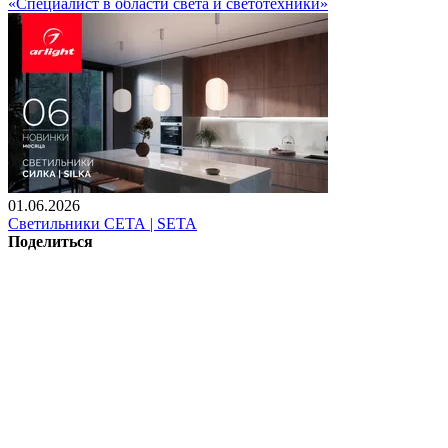
«Специалист в области света и светотехники»
01.06.2026
Светильники СЕТА | SETA
Поделиться