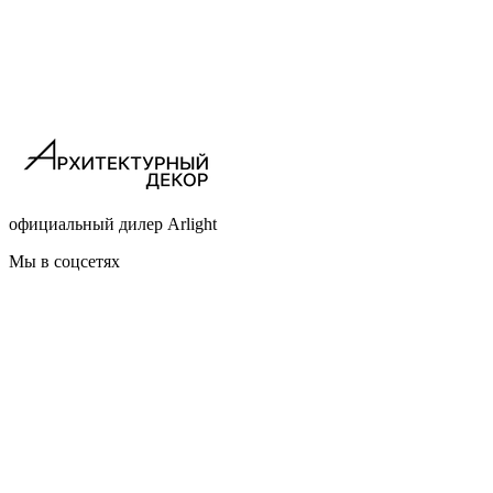
официальный дилер Arlight
Мы в соцсетях