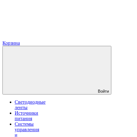
Корзина
Войти
Светодиодные
ленты
Источники
питания
Системы
управления
и