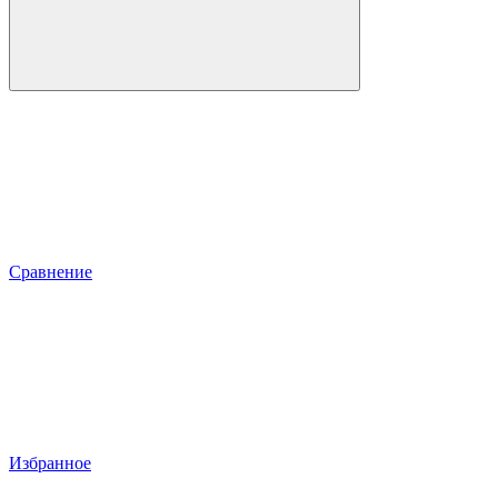
Сравнение
Избранное