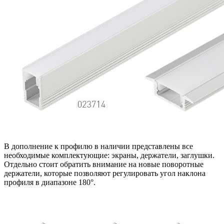
В дополнение к профилю в наличии представлены все
необходимые комплектующие: экраны, держатели, заглушки.
Отдельно стоит обратить внимание на новые поворотные
держатели, которые позволяют регулировать угол наклона
профиля в диапазоне 180°.