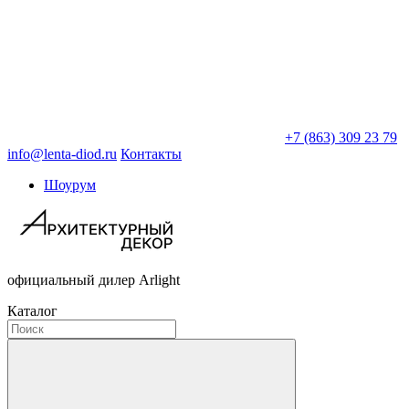
+7 (863) 309 23 79
info@lenta-diod.ru
Контакты
Шоурум
официальный дилер Arlight
Каталог