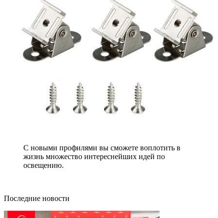
С новыми профилями вы сможете воплотить в
жизнь множество интереснейших идей по
освещению.
Последние новости