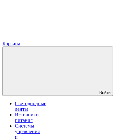
Корзина
Войти
Светодиодные
ленты
Источники
питания
Системы
управления
и