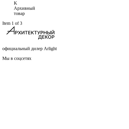
K
Архивный
товар
Item 1 of 3
официальный дилер Arlight
Мы в соцсетях