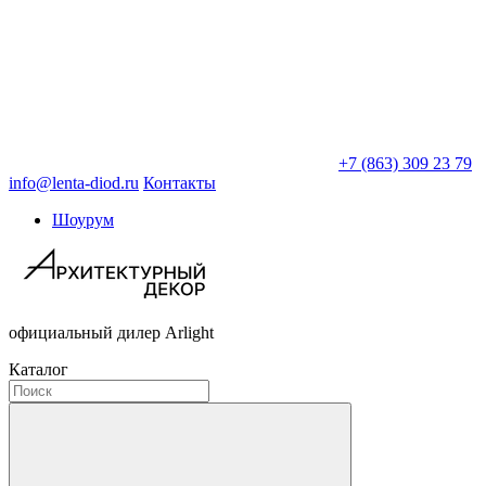
+7 (863) 309 23 79
info@lenta-diod.ru
Контакты
Шоурум
официальный дилер Arlight
Каталог