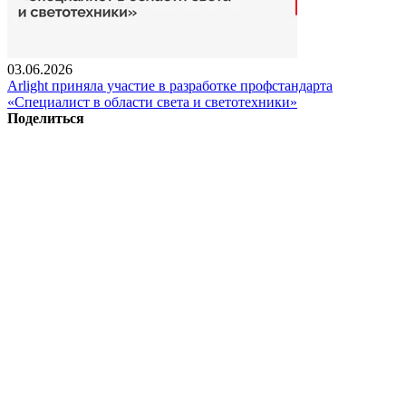
03.06.2026
Arlight приняла участие в разработке профстандарта
«Специалист в области света и светотехники»
Поделиться