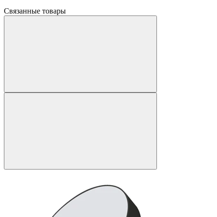
Связанные товары