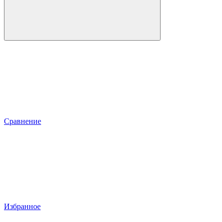
Сравнение
Избранное