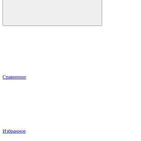
Сравнение
Избранное