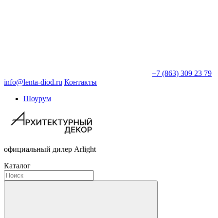
+7 (863) 309 23 79
info@lenta-diod.ru
Контакты
Шоурум
официальный дилер Arlight
Каталог