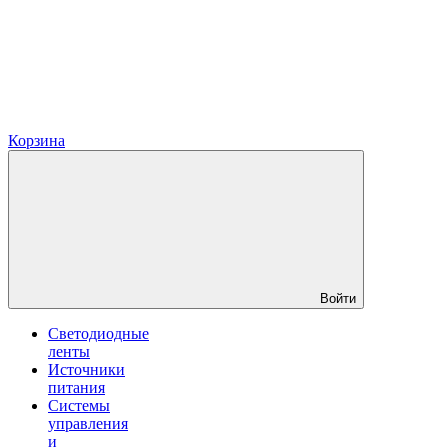
Корзина
Войти
Светодиодные
ленты
Источники
питания
Системы
управления
и