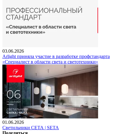
03.06.2026
Arlight приняла участие в разработке профстандарта
«Специалист в области света и светотехники»
01.06.2026
Светильники СЕТА | SETA
Поделиться