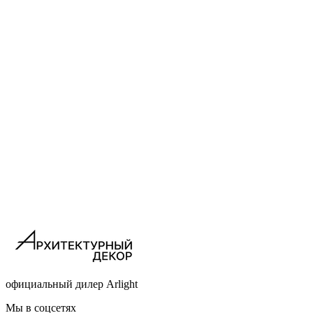
официальный дилер Arlight
Мы в соцсетях