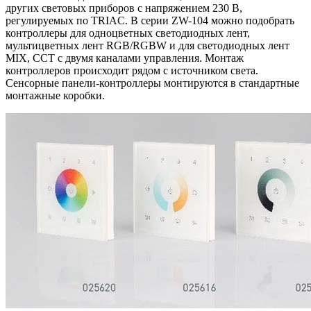
других световых приборов с напряжением 230 В,
регулируемых по TRIAC. В серии ZW-104 можно подобрать
контроллеры для одноцветных светодиодных лент,
мультицветных лент RGB/RGBW и для светодиодных лент
MIX, CCT с двумя каналами управления. Монтаж
контроллеров происходит рядом с источником света.
Сенсорные панели-контроллеры монтируются в стандартные
монтажные коробки.