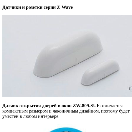
Датчики и розетки серии Z-Wave
Датчик открытия дверей и окон ZW-809-SUF
отличается
компактным размером
и лаконичным дизайном, поэтому будет
уместен в любом интерьере.