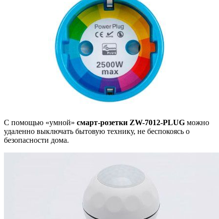
С помощью «умной»
смарт-розетки
ZW-7012-PLUG
можно
удаленно выключать бытовую технику, не беспокоясь о
безопасности дома.