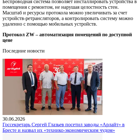
Беспроводная система позволяет инсталлировать устройства в
помещения с ремонтом, не нарушая целостность стен.
Масштаб и ресурсы протокола можно увеличивать за счет
устройств-ретрансляторов, а контролировать систему можно
удаленно с помощью мобильных устройств.
Протокол ZW – автоматизация помещений по доступной
цене
Последние новости
30.06.2026
Госсекретарь Сергей Глазьев посетил заводы «Арлайт» в
Бресте и назвал их «технико-экономическим чудом»