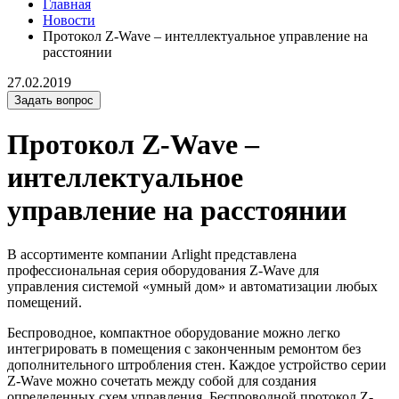
Главная
Новости
Протокол Z-Wave – интеллектуальное управление на
расстоянии
27.02.2019
Задать вопрос
Протокол Z-Wave –
интеллектуальное
управление на расстоянии
В ассортименте компании Arlight представлена
профессиональная серия оборудования Z-Wave для
управления системой «умный дом» и автоматизации любых
помещений.
Беспроводное, компактное оборудование можно легко
интегрировать в помещения с законченным ремонтом без
дополнительного штробления стен. Каждое устройство серии
Z-Wave можно сочетать между собой для создания
определенных схем управления. Беспроводной протокол Z-