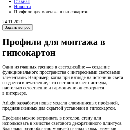
Главная
Новости
Профили для монтажа в гипсокартон
24.11.2021
Задать вопрос
Профили для монтажа в
гипсокартон
Один из главных трендов в светодизайне — создание
функционального пространства с интересными световыми
элементами. Например, когда при взгляде на источник света
создается впечатление, что свет возникает ниоткуда,
настолько естественно и гармонично он смотрится
в интерьере.
Arlight разработал новые модели алюминиевых профилей,
предназначенных для скрытой установки в гипсокартон.
Профили можно встраивать в потолок, стену или
использовать в качестве светового декоративного плинтуса.
Благодаря разнообразию моделей разных форм, размеров