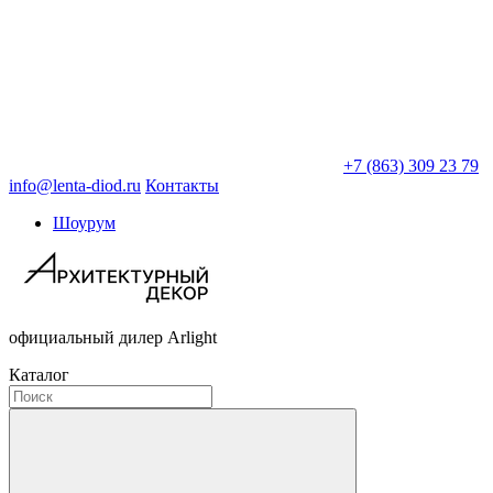
+7 (863) 309 23 79
info@lenta-diod.ru
Контакты
Шоурум
официальный дилер Arlight
Каталог