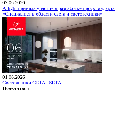
03.06.2026
Arlight приняла участие в разработке профстандарта
«Специалист в области света и светотехники»
01.06.2026
Светильники СЕТА | SETA
Поделиться