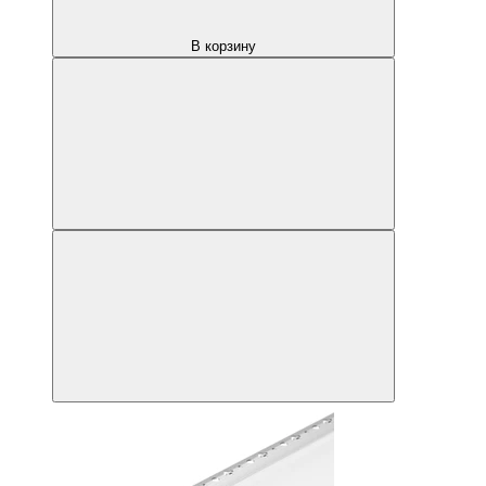
В корзину