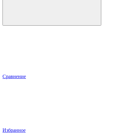
Сравнение
Избранное