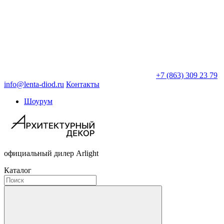
+7 (863) 309 23 79
info@lenta-diod.ru
Контакты
Шоурум
официальный дилер Arlight
Каталог