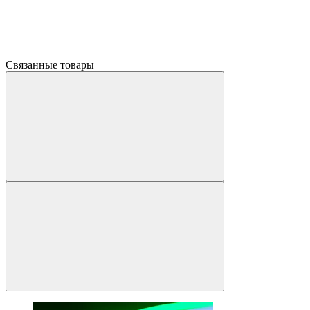
Связанные товары