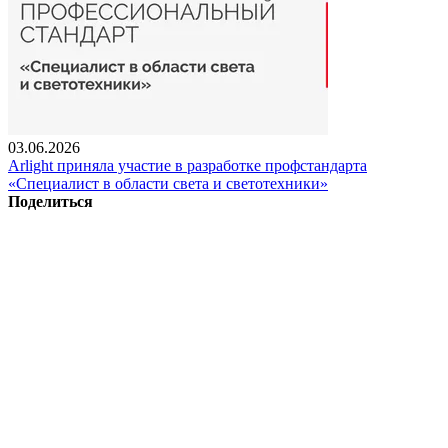
03.06.2026
Arlight приняла участие в разработке профстандарта
«Специалист в области света и светотехники»
Поделиться