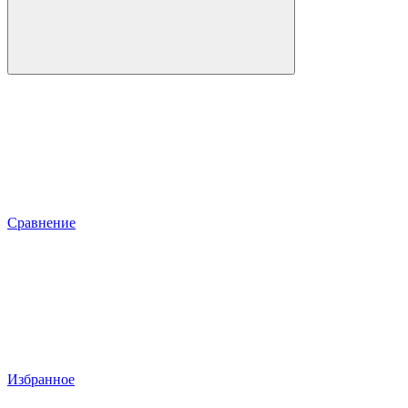
Сравнение
Избранное