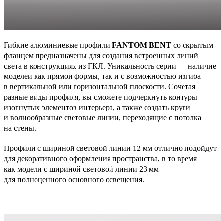
Гибкие алюминиевые профили
FANTOM BENT
со скрытым
фланцем предназначены для создания встроенных линий
света в конструкциях из ГКЛ. Уникальность серии — наличие
моделей как прямой формы, так и с возможностью изгиба
в вертикальной или горизонтальной плоскости. Сочетая
разные виды профиля, вы сможете подчеркнуть контуры
изогнутых элементов интерьера, а также создать круги
и волнообразные световые линии, переходящие с потолка
на стены.
Профили с шириной световой линии 12 мм отлично подойдут
для декоративного оформления пространства, в то время
как модели с шириной световой линии 23 мм —
для полноценного основного освещения.