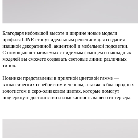
Благодаря небольшой высоте и ширине новые модели
профиля
LINE
станут идеальным решением для создания
изящной декоративной, акцентной и мебельной подсветки.
С помощью встраиваемых с видимым фланцем и накладных
моделей вы сможете создавать световые линии различных
типов.
Новинки представлены в приятной цветовой гамме —
в классических серебристом и черном, а также в благородных
золотистом и серо-оливковом цветах, которые помогут
подчеркнуть достоинство и изысканность вашего интерьера.