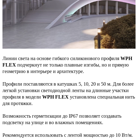
Линии света на основе гибкого силиконового профиля
WPH
FLEX
подчеркнут не только плавные изгибы, но и прямую
геометрию в интерьере и архитектуре.
Профили поставляются в катушках 5, 10, 20 и 50 м. Для более
легкой установки светодиодной ленты на длинные участки
профиля в модели
WPH FLEX
установлена специальная нить
для протяжки.
Возможность герметизации до IP67 позволяет создавать
подсветку на улице и во влажных помещениях.
Рекомендуется использовать с лентой мощностью до 10 Вт/м.