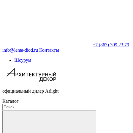
+7 (863) 309 23 79
info@lenta-diod.ru
Контакты
Шоурум
официальный дилер Arlight
Каталог