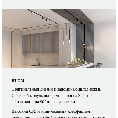
BLUM
Оригинальный дизайн и запоминающаяся форма.
Световой модуль поворачивается на 355° по
вертикали и на 90° по горизонтали.
Высокий CRI и минимальный коэффициент
пульсации света. Свободное перемещение по треку