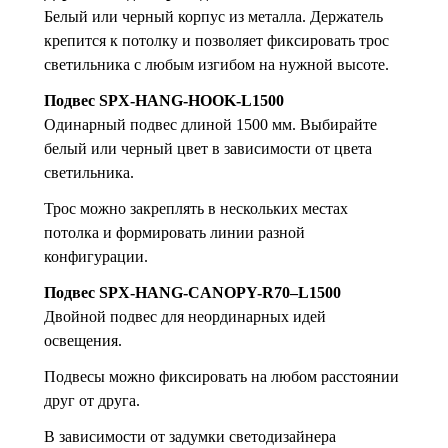
Белый или черный корпус из металла. Держатель
крепится к потолку и позволяет фиксировать трос
светильника с любым изгибом на нужной высоте.
Подвес SPX-HANG-HOOK-L1500
Одинарный подвес длиной 1500 мм. Выбирайте
белый или черный цвет в зависимости от цвета
светильника.
Трос можно закреплять в нескольких местах
потолка и формировать линии разной
конфигурации.
Подвес SPX-HANG-CANOPY-R70–L1500
Двойной подвес для неординарных идей
освещения.
Подвесы можно фиксировать на любом расстоянии
друг от друга.
В зависимости от задумки светодизайнера