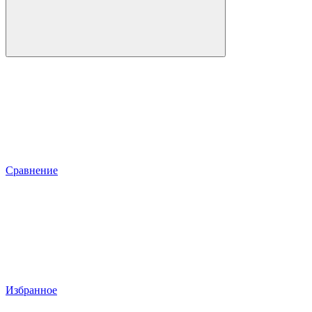
Сравнение
Избранное