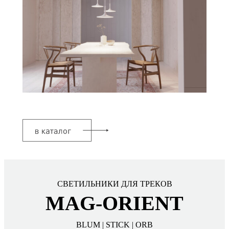
СВЕТИЛЬНИКИ ДЛЯ ТРЕКОВ
MAG-ORIENT
BLUM | STICK | ORB