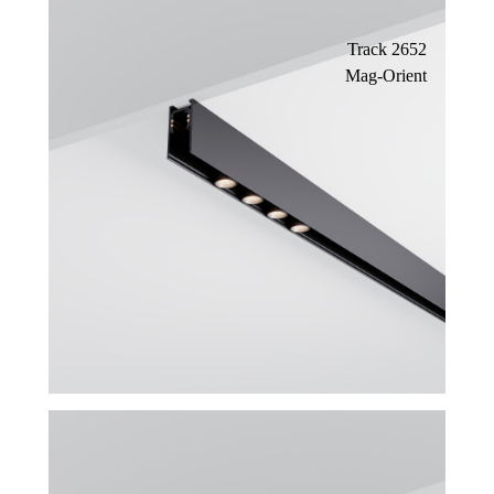
Track 2652
Mag-Orient