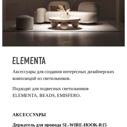
Аксессуары для создания интересных дизайнерских
композиций из светильников.
Подходят для подвесных светильников
ELEMENTA, BEADS, EMISFERО.
АКСЕССУАРЫ
Держатель для провода SL-WIRE-HOOK-R15