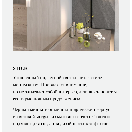
STICK
Утонченный подвесной светильник в стиле
минимализм. Привлекает внимание,
но не затмевает собой интерьер, а лишь становится
его гармоничным продолжением.
Черный миниатюрный цилиндрический корпус
и световой модуль из матового стекла. Отлично
подходит для создания дизайнерских эффектов.