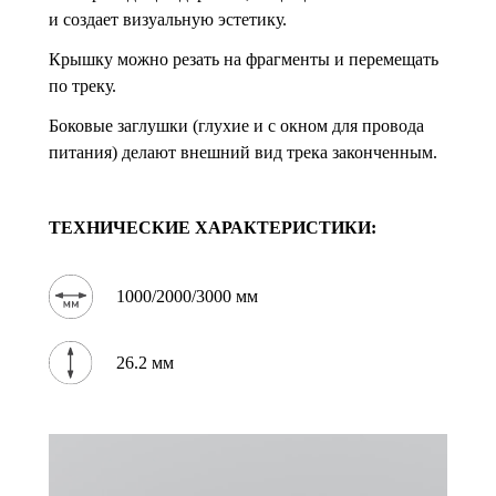
и создает визуальную эстетику.
Крышку можно резать на фрагменты и перемещать
по треку.
Боковые заглушки (глухие и с окном для провода
питания) делают внешний вид трека законченным.
ТЕХНИЧЕСКИЕ ХАРАКТЕРИСТИКИ:
1000/2000/3000 мм
26.2 мм