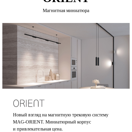
Магнитная миниатюра
Новый взгляд на магнитную трековую систему
MAG-ORIENT. Миниатюрный корпус
и привлекательная цена.