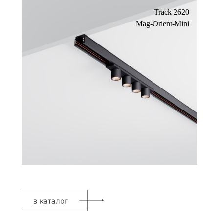
Track 2620
Mag-Orient-Mini