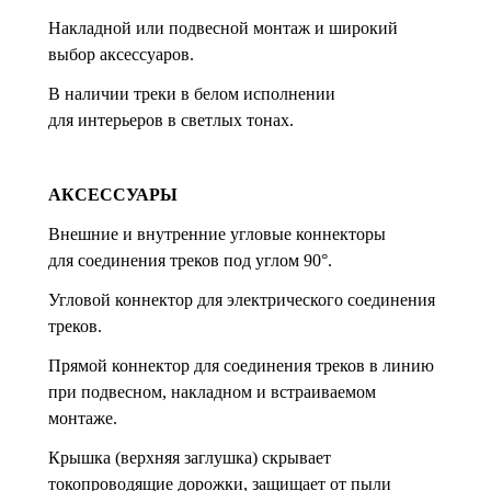
Накладной или подвесной монтаж и широкий
выбор аксессуаров.
В наличии треки в белом исполнении
для интерьеров в светлых тонах.
АКСЕССУАРЫ
Внешние и внутренние угловые коннекторы
для соединения треков под углом 90°.
Угловой коннектор для электрического соединения
треков.
Прямой коннектор для соединения треков в линию
при подвесном, накладном и встраиваемом
монтаже.
Крышка (верхняя заглушка) скрывает
токопроводящие дорожки, защищает от пыли