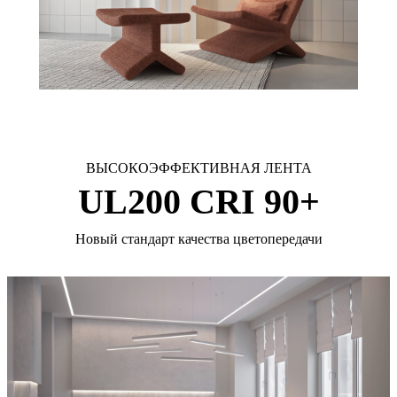
ВЫСОКОЭФФЕКТИВНАЯ ЛЕНТА
UL200 CRI 90+
Новый стандарт качества цветопередачи