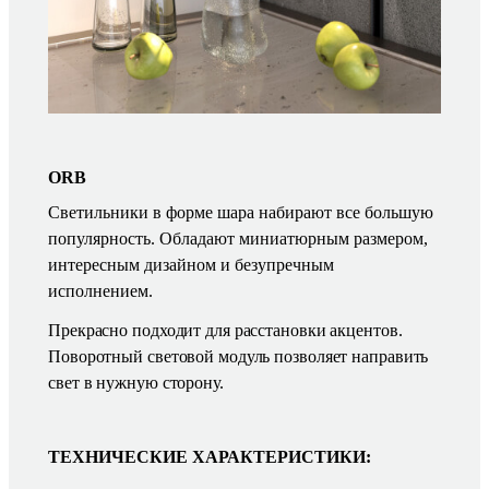
ORB
Светильники в форме шара набирают все большую
популярность. Обладают миниатюрным размером,
интересным дизайном и безупречным
исполнением.
Прекрасно подходит для расстановки акцентов.
Поворотный световой модуль позволяет направить
свет в нужную сторону.
ТЕХНИЧЕСКИЕ ХАРАКТЕРИСТИКИ: