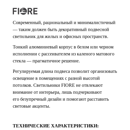
Современный, рациональный и минималистичный
— таким должен быть декоративный подвесной
светильник для жилых и офисных пространств.
Тонкий алюминиевый корпус в белом или черном
исполнении с рассеивателем из каленого матового
стекла — прагматичное решение.
Регулируемая длина подвеса позволит организовать
освещение в помещениях с разной высотой
потолков. Светильники FIORE не отвлекают
внимание от интерьера, лишь подчеркивают
его безупречный дизайн и помогают расставить
световые акценты.
ТЕХНИЧЕСКИЕ ХАРАКТЕРИСТИКИ: