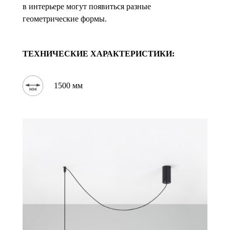
в интерьере могут появиться разные
геометрические формы.
ТЕХНИЧЕСКИЕ ХАРАКТЕРИСТИКИ:
1500 мм