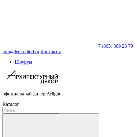
+7 (863) 309 23 79
info@lenta-diod.ru
Контакты
Шоурум
официальный дилер Arlight
Каталог