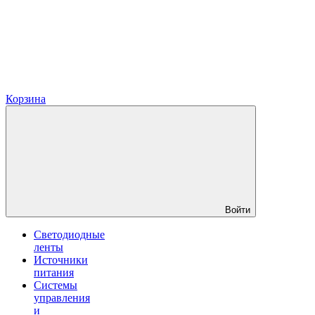
Корзина
Войти
Светодиодные
ленты
Источники
питания
Системы
управления
и