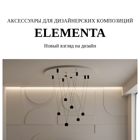
АКСЕССУАРЫ ДЛЯ ДИЗАЙНЕРСКИХ КОМПОЗИЦИЙ
ELEMENTA
Новый взгляд на дизайн