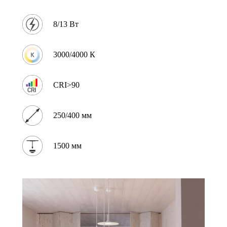
8/13 Вт
3000/4000 К
CRI>90
250/400 мм
1500 мм