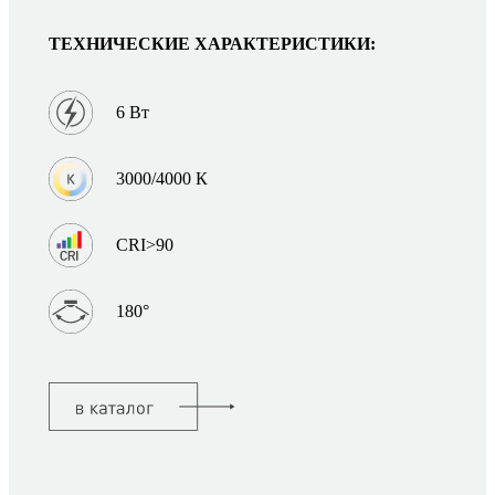
ТЕХНИЧЕСКИЕ ХАРАКТЕРИСТИКИ:
6 Вт
3000/4000 К
CRI>90
180°