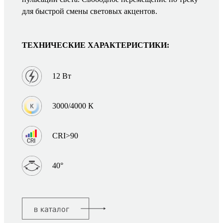
для быстрой смены световых акцентов.
ТЕХНИЧЕСКИЕ ХАРАКТЕРИСТИКИ:
12 Вт
3000/4000 К
CRI>90
40°