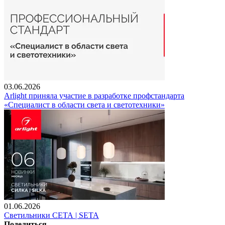
03.06.2026
Arlight приняла участие в разработке профстандарта
«Специалист в области света и светотехники»
01.06.2026
Светильники СЕТА | SETA
Поделиться