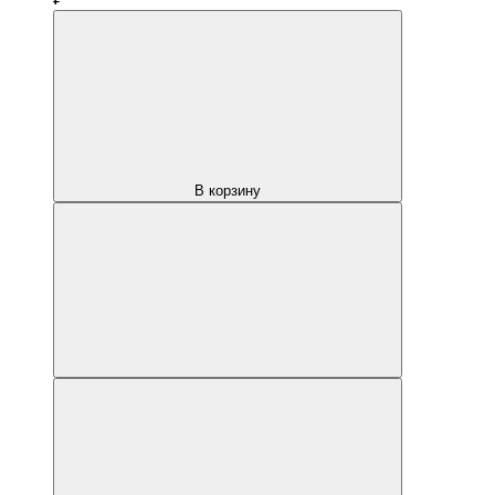
В корзину