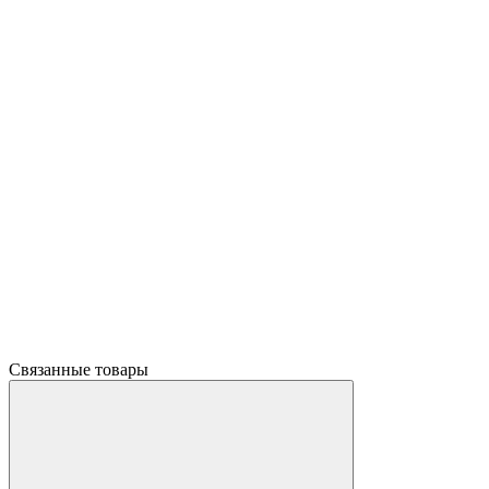
Связанные товары