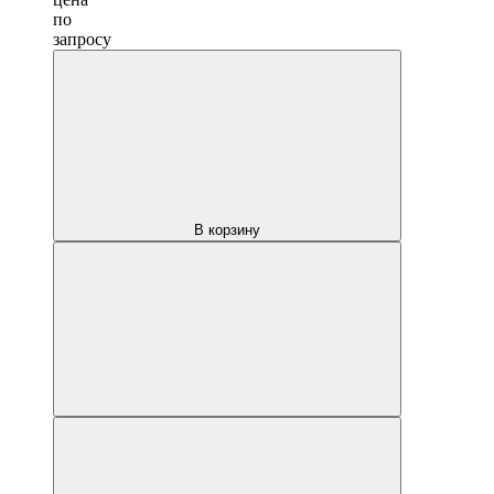
по
запросу
В корзину