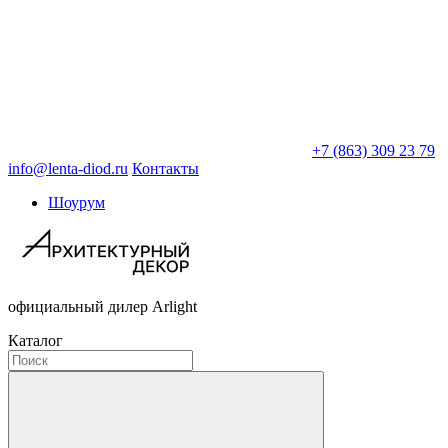
+7 (863) 309 23 79
info@lenta-diod.ru
Контакты
Шоурум
официальный дилер Arlight
Каталог