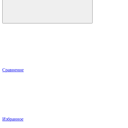
Сравнение
Избранное