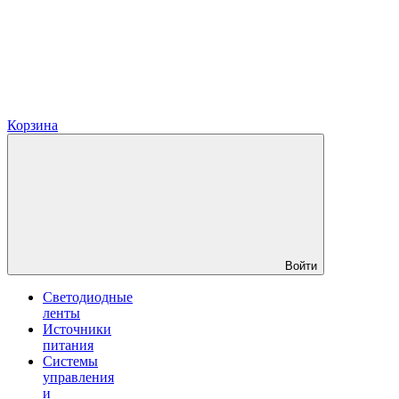
Корзина
Войти
Светодиодные
ленты
Источники
питания
Системы
управления
и