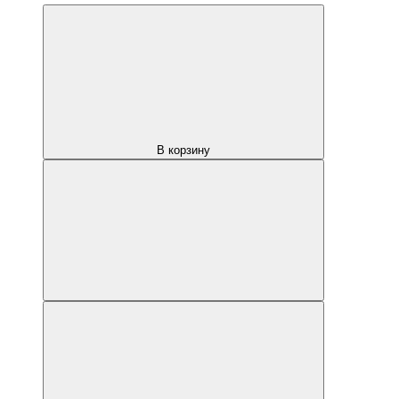
В корзину