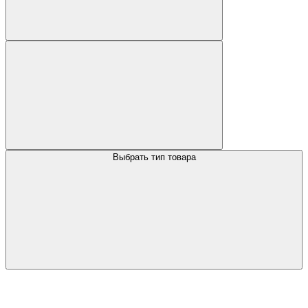
Выбрать тип товара