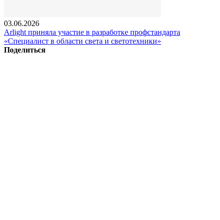
03.06.2026
Arlight приняла участие в разработке профстандарта
«Специалист в области света и светотехники»
Поделиться