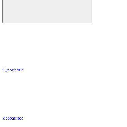
Сравнение
Избранное