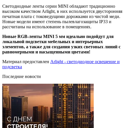
Светодиодные ленты серии MINI обладают традиционно
высоким качеством Arlight, в них используется двусторонняя
печатная плата с токоведущими дорожками из чистой меди.
Новые модели имеют степень пылевлагозащиты IP33 и
рассчитаны на использование в помещениях.
Новые RGB-ленты MINI 5 мм идеально подойдут для
локальной подсветки мебельных и интерьерных
элементов, а также для создания узких световых линий с
равномерными и насыщенными цветами!
Материал предоставлен
Arlight - светодиодное освещение и
подсветка
Последние новости