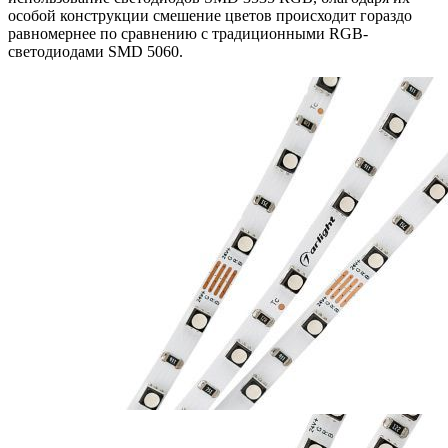
особой конструкции смешение цветов происходит гораздо
равномернее по сравнению с традиционными RGB-
светодиодами SMD 5060.