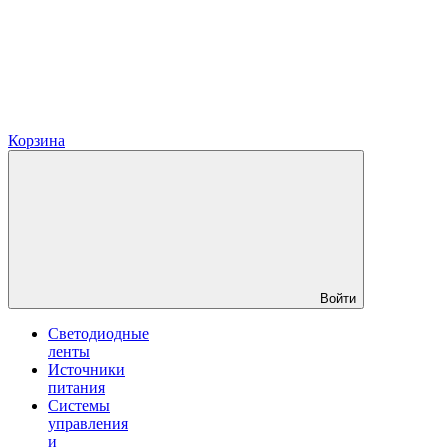
Корзина
Войти
Светодиодные
ленты
Источники
питания
Системы
управления
и