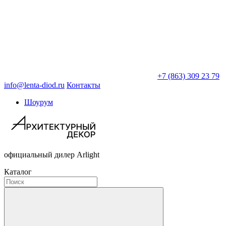
+7 (863) 309 23 79
info@lenta-diod.ru
Контакты
Шоурум
официальный дилер Arlight
Каталог