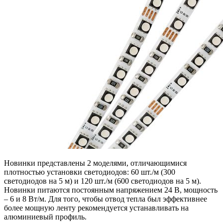
Новинки представлены 2 моделями, отличающимися
плотностью установки светодиодов: 60 шт./м (300
светодиодов на 5 м) и 120 шт./м (600 светодиодов на 5 м).
Новинки питаются постоянным напряжением 24 В, мощность
– 6 и 8 Вт/м. Для того, чтобы отвод тепла был эффективнее
более мощную ленту рекомендуется устанавливать на
алюминиевый профиль.