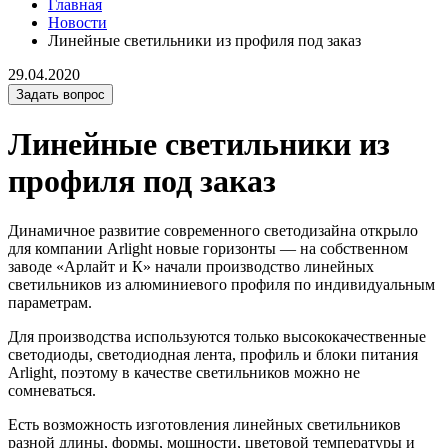
Главная
Новости
Линейные светильники из профиля под заказ
29.04.2020
Задать вопрос
Линейные светильники из
профиля под заказ
Динамичное развитие современного светодизайна открыло
для компании Arlight новые горизонты — на собственном
заводе «Арлайт и К» начали производство линейных
светильников из алюминиевого профиля по индивидуальным
параметрам.
Для производства используются только высококачественные
светодиоды, светодиодная лента, профиль и блоки питания
Arlight, поэтому в качестве светильников можно не
сомневаться.
Есть возможность изготовления линейных светильников
разной длины, формы, мощности, цветовой температуры и