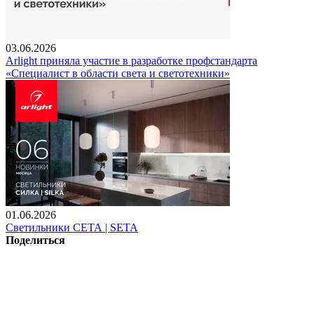
03.06.2026
Arlight приняла участие в разработке профстандарта
«Специалист в области света и светотехники»
01.06.2026
Светильники СЕТА | SETA
Поделиться