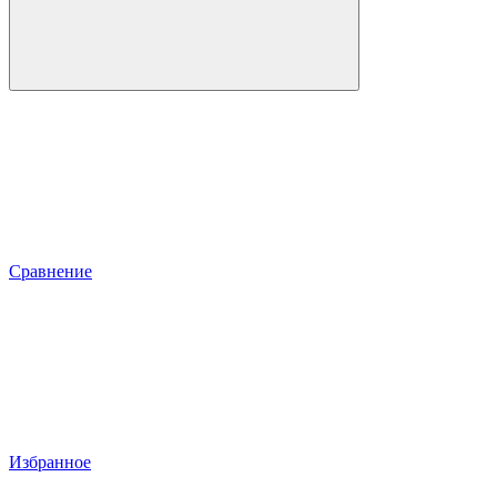
Сравнение
Избранное