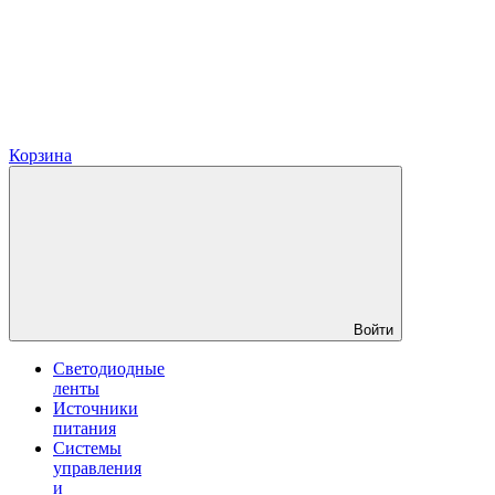
Корзина
Войти
Светодиодные
ленты
Источники
питания
Системы
управления
и