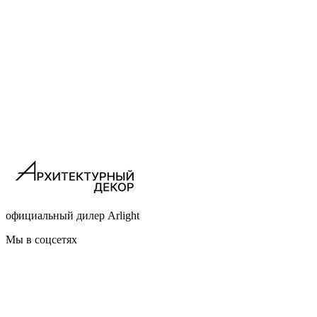
официальный дилер Arlight
Мы в соцсетях