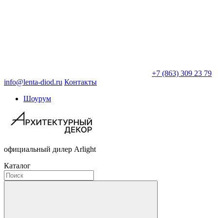
+7 (863) 309 23 79
info@lenta-diod.ru
Контакты
Шоурум
официальный дилер Arlight
Каталог