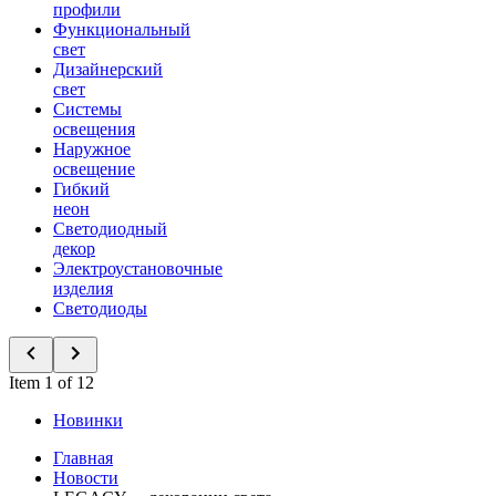
профили
Функциональный
свет
Дизайнерский
свет
Системы
освещения
Наружное
освещение
Гибкий
неон
Светодиодный
декор
Электроустановочные
изделия
Светодиоды
Item 1 of 12
Новинки
Главная
Новости