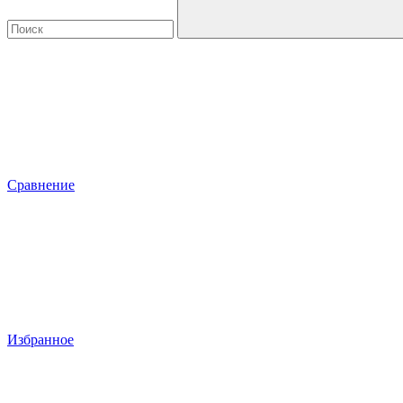
Сравнение
Избранное