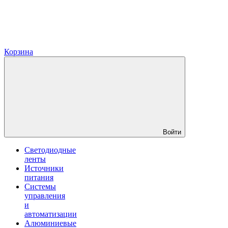
Корзина
Войти
Светодиодные
ленты
Источники
питания
Системы
управления
и
автоматизации
Алюминиевые