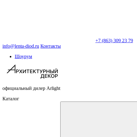
+7 (863) 309 23 79
info@lenta-diod.ru
Контакты
Шоурум
официальный дилер Arlight
Каталог