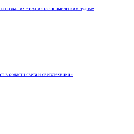
е и назвал их «технико-экономическим чудом»
ст в области света и светотехники»