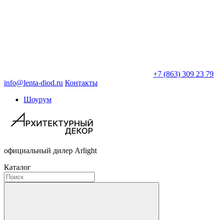
+7 (863) 309 23 79
info@lenta-diod.ru
Контакты
Шоурум
официальный дилер Arlight
Каталог