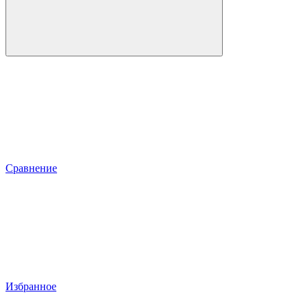
Сравнение
Избранное