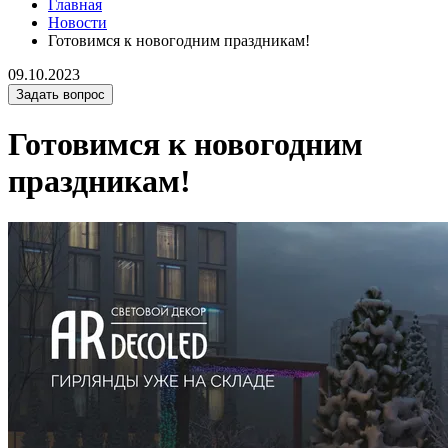
Главная
Новости
Готовимся к новогодним праздникам!
09.10.2023
Задать вопрос
Готовимся к новогодним
праздникам!