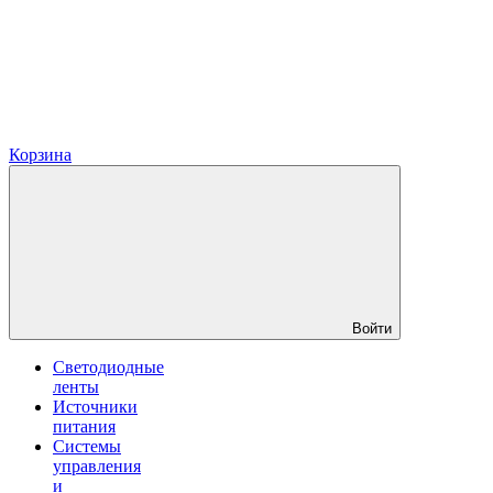
Корзина
Войти
Светодиодные
ленты
Источники
питания
Системы
управления
и