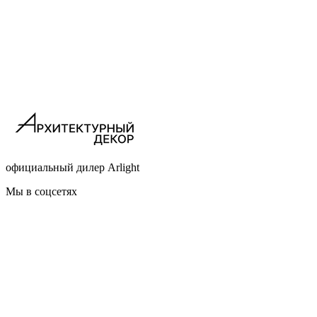
официальный дилер Arlight
Мы в соцсетях