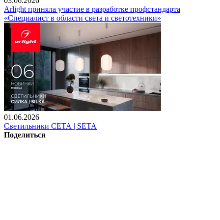
03.06.2026
Arlight приняла участие в разработке профстандарта
«Специалист в области света и светотехники»
01.06.2026
Светильники СЕТА | SETA
Поделиться