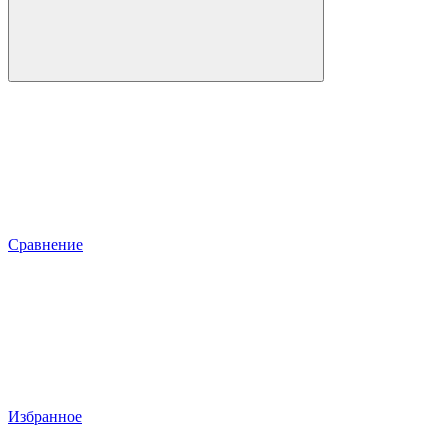
Сравнение
Избранное