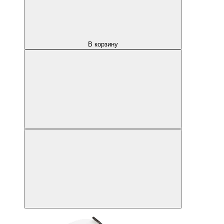
В корзину