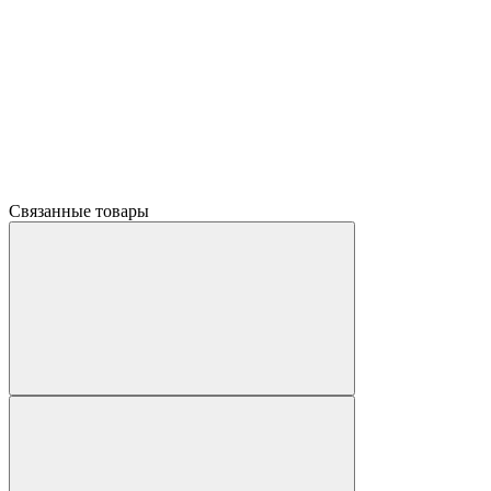
Связанные товары