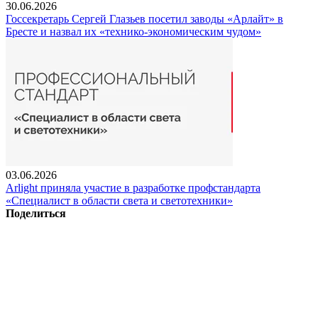
30.06.2026
Госсекретарь Сергей Глазьев посетил заводы «Арлайт» в
Бресте и назвал их «технико-экономическим чудом»
03.06.2026
Arlight приняла участие в разработке профстандарта
«Специалист в области света и светотехники»
Поделиться