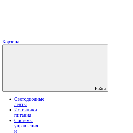
Корзина
Войти
Светодиодные
ленты
Источники
питания
Системы
управления
и