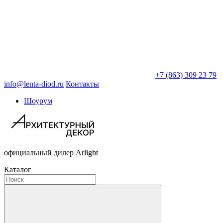
+7 (863) 309 23 79
info@lenta-diod.ru
Контакты
Шоурум
официальный дилер Arlight
Каталог