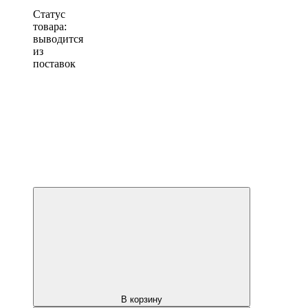
Статус
товара:
выводится
из
поставок
В корзину