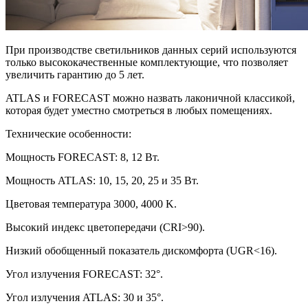
При производстве светильников данных серий используются
только высококачественные комплектующие, что позволяет
увеличить гарантию до 5 лет.
ATLAS и FORECAST можно назвать лаконичной классикой,
которая будет уместно смотреться в любых помещениях.
Технические особенности:
Мощность FORECAST: 8, 12 Вт.
Мощность ATLAS: 10, 15, 20, 25 и 35 Вт.
Цветовая температура 3000, 4000 K.
Высокий индекс цветопередачи (CRI>90).
Низкий обобщенный показатель дискомфорта (UGR<16).
Угол излучения FORECAST: 32°.
Угол излучения ATLAS: 30 и 35°.