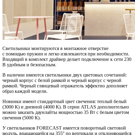
Светильники монтируются в монтажное отверстие
с помощью пружин и легко извлекаются при необходимости.
Входящий в комплект драйвер делает подключение к сети 230
В удобным и безопасным.
В наличии имеются светильники двух цветовых сочетаний:
черный корпус с белой рамкой и черный корпус с черной
рамкой. Черный глянцевый отражатель эффектно дополняет
образ каждой модели.
Новинки имеют стандартный цвет свечения: теплый белый
(3000 К) и дневной (4000 К). В серии ATLAS дополнительно
можно заказать даунлайты мощностью 35 Вт с белым цветом
свечения (5000 К).
У светильников FORECAST имеется поворотный световой
модуль, вращающейся на 355° по вертикали и отклоняющейся