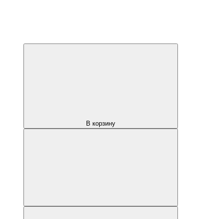
В корзину