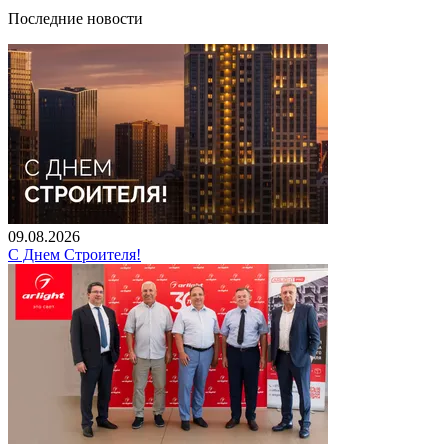
Последние новости
09.08.2026
С Днем Строителя!