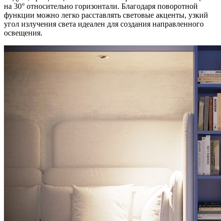
на 30° относительно горизонтали. Благодаря поворотной
функции можно легко расставлять световые акценты, узкий
угол излучения света идеален для создания направленного
освещения.