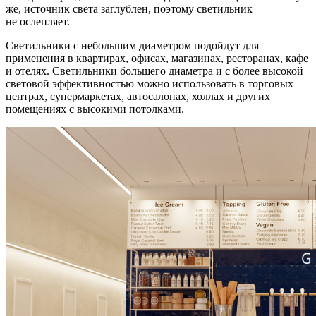
же, источник света заглублен, поэтому светильник
не ослепляет.
Светильники с небольшим диаметром подойдут для
применения в квартирах, офисах, магазинах, ресторанах, кафе
и отелях. Светильники большего диаметра и с более высокой
световой эффективностью можно использовать в торговых
центрах, супермаркетах, автосалонах, холлах и других
помещениях с высокими потолками.