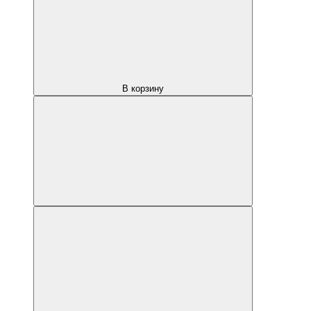
В корзину