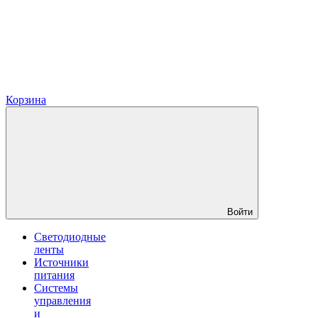
Корзина
Войти
Светодиодные
ленты
Источники
питания
Системы
управления
и