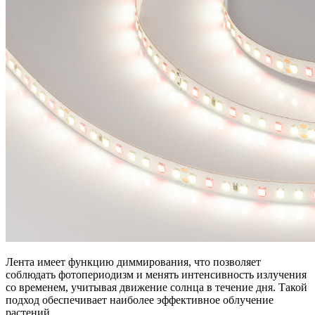
Лента имеет функцию диммирования, что позволяет
соблюдать фотопериодизм и менять интенсивность излучения
со временем, учитывая движение солнца в течение дня. Такой
подход обеспечивает наиболее эффективное облучение
растений.