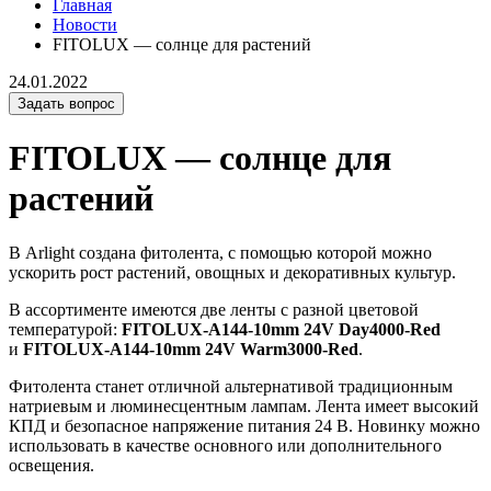
Главная
Новости
FITOLUX — солнце для растений
24.01.2022
Задать вопрос
FITOLUX — солнце для
растений
В Arlight создана фитолента, с помощью которой можно
ускорить рост растений, овощных и декоративных культур.
В ассортименте имеются две ленты с разной цветовой
температурой:
FITOLUX-A144-10mm 24V Day4000-Red
и
FITOLUX-A144-10mm 24V Warm3000-Red
.
Фитолента станет отличной альтернативой традиционным
натриевым и люминесцентным лампам. Лента имеет высокий
КПД и безопасное напряжение питания 24 В. Новинку можно
использовать в качестве основного или дополнительного
освещения.