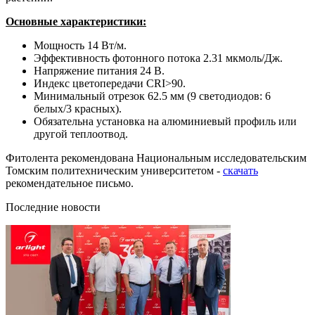
Основные характеристики:
Мощность 14 Вт/м.
Эффективность фотонного потока 2.31 мкмоль/Дж.
Напряжение питания 24 В.
Индекс цветопередачи CRI>90.
Минимальный отрезок 62.5 мм (9 светодиодов: 6
белых/3 красных).
Обязательна установка на алюминиевый профиль или
другой теплоотвод.
Фитолента рекомендована Национальным исследовательским
Томским политехническим университетом -
скачать
рекомендательное письмо.
Последние новости