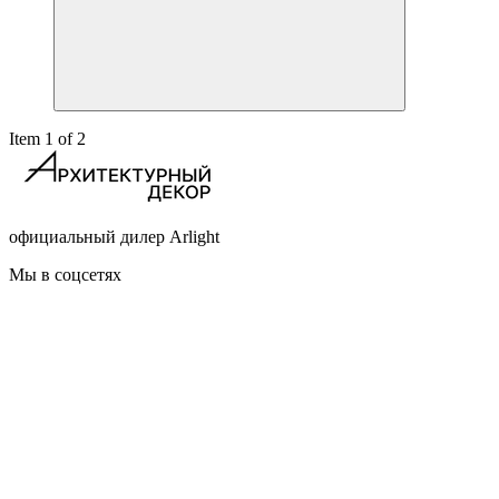
Item 1 of 2
официальный дилер Arlight
Мы в соцсетях