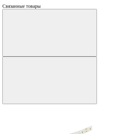
Связанные товары