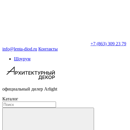
+7 (863) 309 23 79
info@lenta-diod.ru
Контакты
Шоурум
официальный дилер Arlight
Каталог