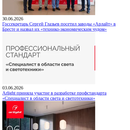
30.06.2026
Госсекретарь Сергей Глазьев посетил заводы «Арлайт» в
Бресте и назвал их «технико-экономическим чудом»
03.06.2026
Arlight приняла участие в разработке профстандарта
«Специалист в области света и светотехники»