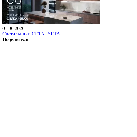
01.06.2026
Светильники СЕТА | SETA
Поделиться