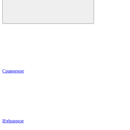
Сравнение
Избранное