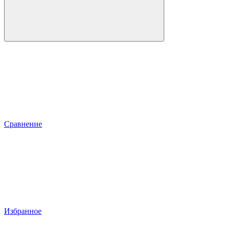
Сравнение
Избранное