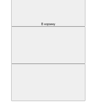
В корзину