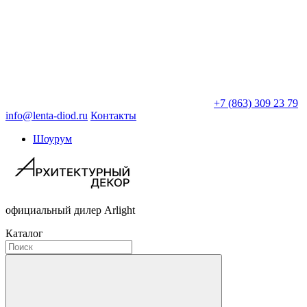
+7 (863) 309 23 79
info@lenta-diod.ru
Контакты
Шоурум
официальный дилер Arlight
Каталог