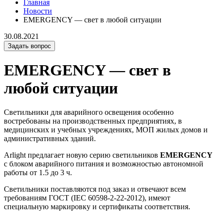
Главная
Новости
EMERGENCY — свет в любой ситуации
30.08.2021
Задать вопрос
EMERGENCY — свет в
любой ситуации
Светильники для аварийного освещения особенно
востребованы на производственных предприятиях, в
медицинских и учебных учреждениях, МОП жилых домов и
административных зданий.
Arlight предлагает новую серию светильников
EMERGENCY
с блоком аварийного питания и возможностью автономной
работы от 1.5 до 3 ч.
Светильники поставляются под заказ и отвечают всем
требованиям ГОСТ (IEC 60598-2-22-2012), имеют
специальную маркировку и сертификаты соответствия.