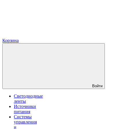
Корзина
Войти
Светодиодные
ленты
Источники
питания
Системы
управления
и