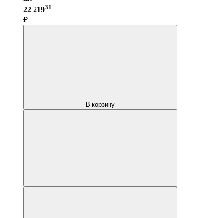
31
22 219
₽
В корзину