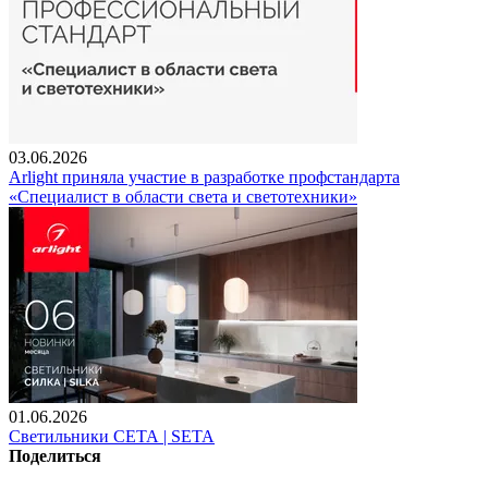
03.06.2026
Arlight приняла участие в разработке профстандарта
«Специалист в области света и светотехники»
01.06.2026
Светильники СЕТА | SETA
Поделиться