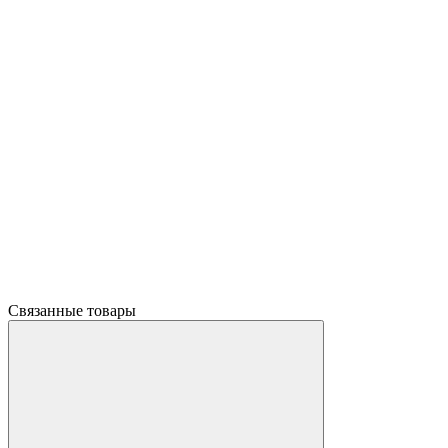
Связанные товары