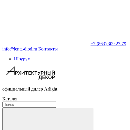
+7 (863) 309 23 79
info@lenta-diod.ru
Контакты
Шоурум
официальный дилер Arlight
Каталог