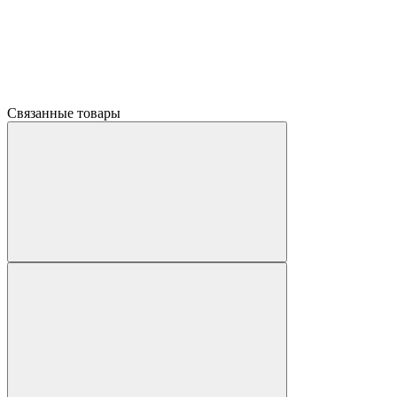
Связанные товары