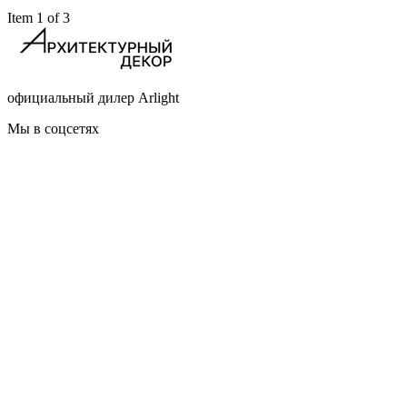
Item 1 of 3
официальный дилер Arlight
Мы в соцсетях