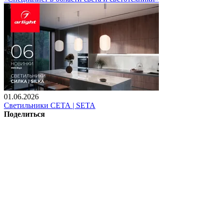
01.06.2026
Светильники СЕТА | SETA
Поделиться