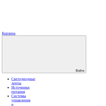
Корзина
Войти
Светодиодные
ленты
Источники
питания
Системы
управления
и