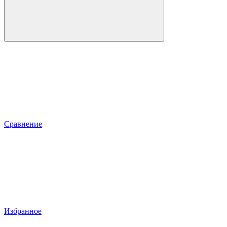
Сравнение
Избранное