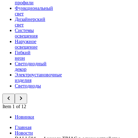
профили
Функциональный
свет
Дизайнерский
свет
Системы
освещения
Наружное
освещение
Гибкий
неон
Светодиодный
декор
Электроустановочные
изделия
Светодиоды
Item 1 of 12
Новинки
Главная
Новости