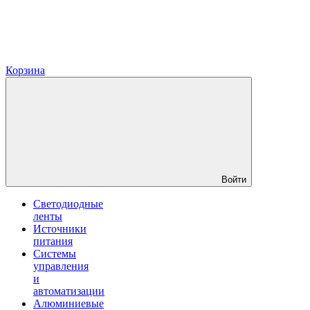
Корзина
Войти
Светодиодные
ленты
Источники
питания
Системы
управления
и
автоматизации
Алюминиевые