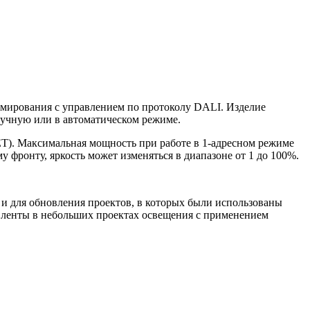
мирования с управлением по протоколу DALI. Изделие
вручную или в автоматическом режиме.
). Максимальная мощность при работе в 1-адресном режиме
 фронту, яркость может изменяться в диапазоне от 1 до 100%.
и для обновления проектов, в которых были использованы
ленты в небольших проектах освещения с применением