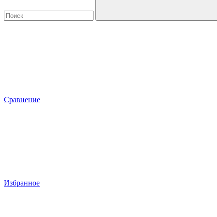
Сравнение
Избранное