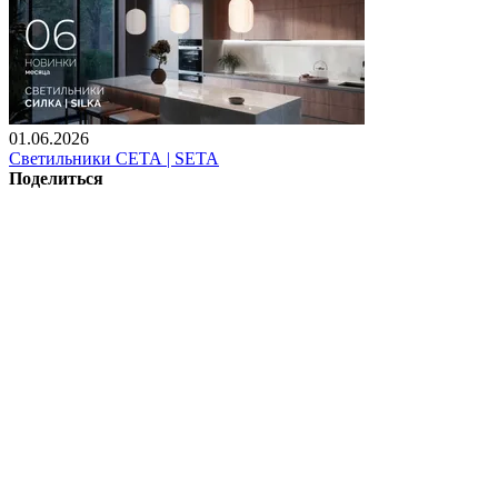
01.06.2026
Светильники СЕТА | SETA
Поделиться