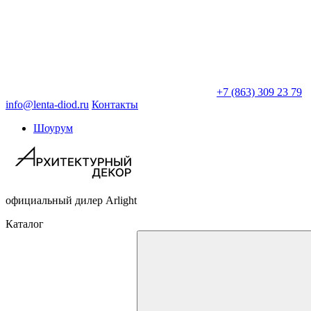
+7 (863) 309 23 79
info@lenta-diod.ru
Контакты
Шоурум
официальный дилер Arlight
Каталог