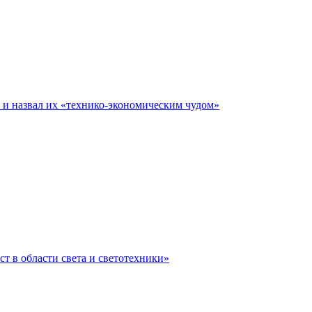
е и назвал их «технико-экономическим чудом»
ст в области света и светотехники»