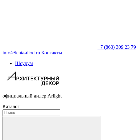
+7 (863) 309 23 79
info@lenta-diod.ru
Контакты
Шоурум
официальный дилер Arlight
Каталог