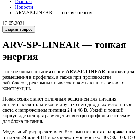
Главная
Новости
ARV-SP-LINEAR — тонкая энергия
13.05.2021
Задать вопрос
ARV-SP-LINEAR — тонкая
энергия
Тонкие блоки питания серии
ARV-SP-LINEAR
подходят для
размещения в профилях, а также при производстве
лайтбоксов, рекламных вывесок и компактных световых
конструкций.
Новая серия станет отличным решением для питания
линейных светильников и других светодиодных источников
света с напряжением питания 24 и 48 В. Узкий и тонкий
корпус идеален для размещения внутри профилей с отсеком
для блока питания.
Модельный ряд представлен блоками питания с напряжением
питания 24 или 48 В и различной мощностью: 30, 50, 100, 150