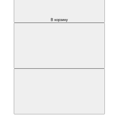
В корзину