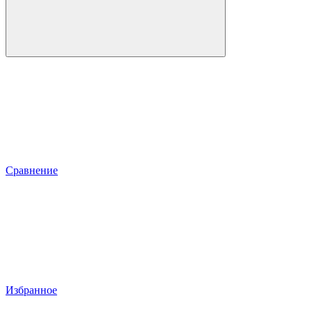
Сравнение
Избранное