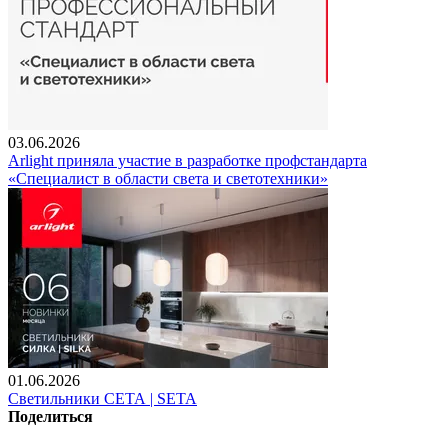
03.06.2026
Arlight приняла участие в разработке профстандарта
«Специалист в области света и светотехники»
01.06.2026
Светильники СЕТА | SETA
Поделиться