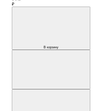
₽
В корзину