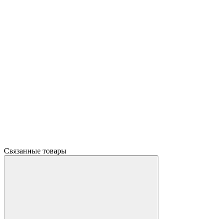
Связанные товары