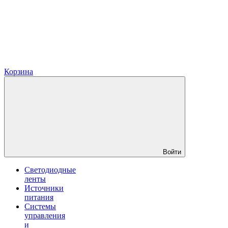
Корзина
Войти
Светодиодные
ленты
Источники
питания
Системы
управления
и