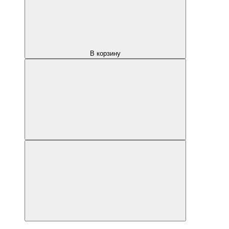
В корзину