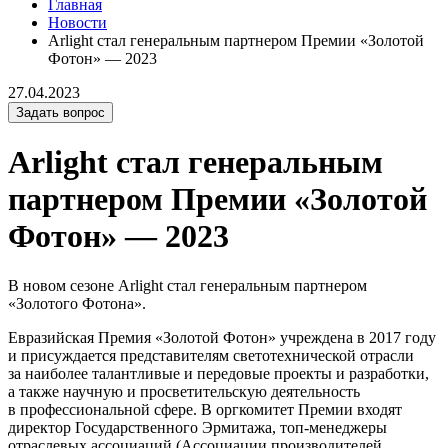
Главная
Новости
Arlight стал генеральным партнером Премии «Золотой
Фотон» — 2023
27.04.2023
Задать вопрос
Arlight стал генеральным
партнером Премии «Золотой
Фотон» — 2023
В новом сезоне Arlight стал генеральным партнером
«Золотого Фотона».
Евразийская Премия «Золотой Фотон» учреждена в 2017 году
и присуждается представителям светотехнической отрасли
за наиболее талантливые и передовые проекты и разработки,
а также научную и просветительскую деятельность
в профессиональной сфере. В оргкомитет Премии входят
директор Государственного Эрмитажа, топ-менеджеры
отраслевых ассоциаций (Ассоциации производителей