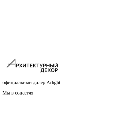
официальный дилер Arlight
Мы в соцсетях