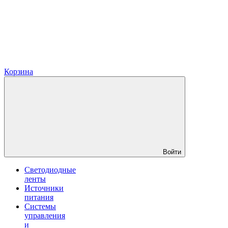
Корзина
Войти
Светодиодные
ленты
Источники
питания
Системы
управления
и