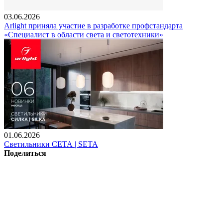
03.06.2026
Arlight приняла участие в разработке профстандарта
«Специалист в области света и светотехники»
01.06.2026
Светильники СЕТА | SETA
Поделиться