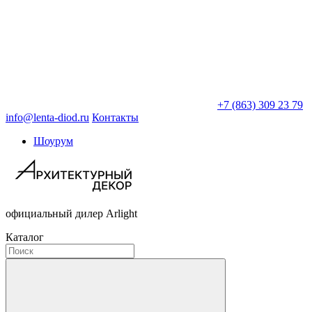
+7 (863) 309 23 79
info@lenta-diod.ru
Контакты
Шоурум
официальный дилер Arlight
Каталог