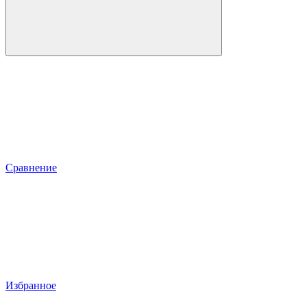
Сравнение
Избранное