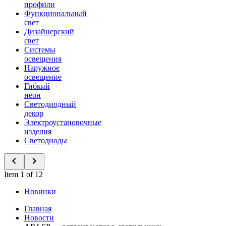
профили
Функциональный
свет
Дизайнерский
свет
Системы
освещения
Наружное
освещение
Гибкий
неон
Светодиодный
декор
Электроустановочные
изделия
Светодиоды
Item 1 of 12
Новинки
Главная
Новости