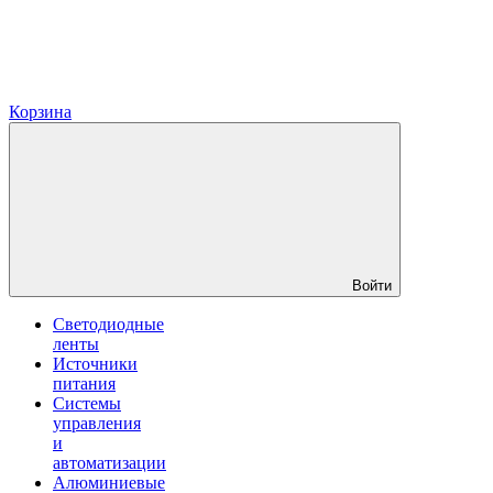
Корзина
Войти
Светодиодные
ленты
Источники
питания
Системы
управления
и
автоматизации
Алюминиевые