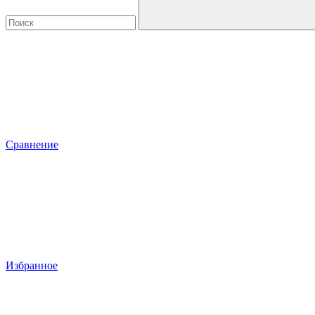
Сравнение
Избранное