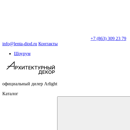
+7 (863) 309 23 79
info@lenta-diod.ru
Контакты
Шоурум
официальный дилер Arlight
Каталог