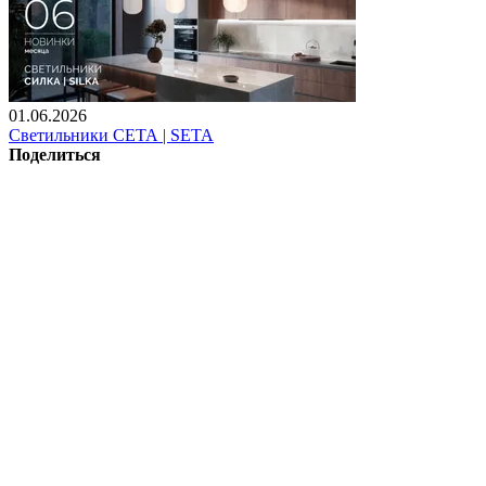
01.06.2026
Светильники СЕТА | SETA
Поделиться