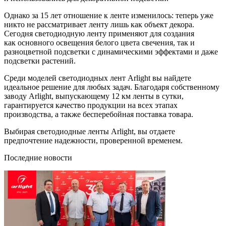
Однако за 15 лет отношение к ленте изменилось: теперь уже
никто не рассматривает ленту лишь как объект декора.
Сегодня светодиодную ленту применяют для создания
как основного освещения белого цвета свечения, так и
разноцветной подсветки с динамическими эффектами и даже
подсветки растений.
Среди моделей светодиодных лент Arlight вы найдете
идеальное решение для любых задач. Благодаря собственному
заводу Arlight, выпускающему 12 км ленты в сутки,
гарантируется качество продукции на всех этапах
производства, а также бесперебойная поставка товара.
Выбирая светодиодные ленты Arlight, вы отдаете
предпочтение надежности, проверенной временем.
Последние новости