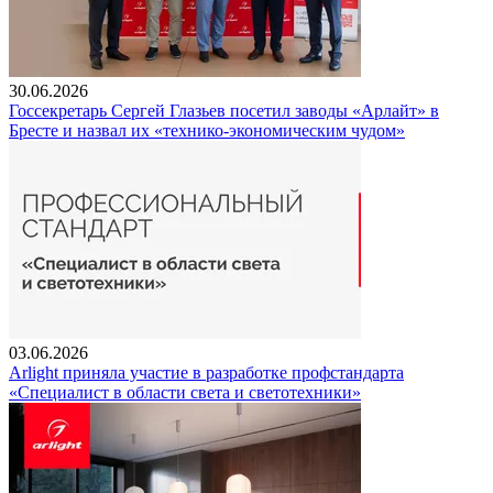
30.06.2026
Госсекретарь Сергей Глазьев посетил заводы «Арлайт» в
Бресте и назвал их «технико-экономическим чудом»
03.06.2026
Arlight приняла участие в разработке профстандарта
«Специалист в области света и светотехники»