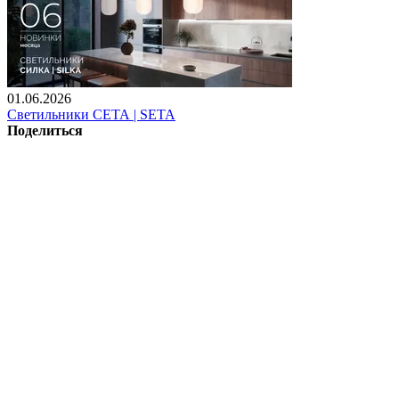
01.06.2026
Светильники СЕТА | SETA
Поделиться