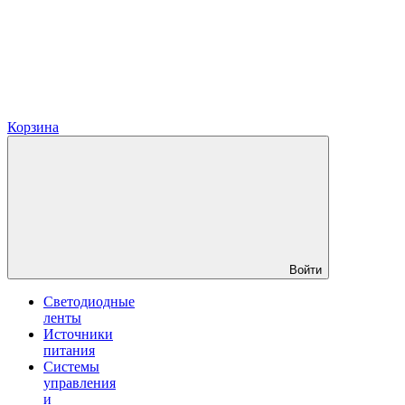
Корзина
Войти
Светодиодные
ленты
Источники
питания
Системы
управления
и