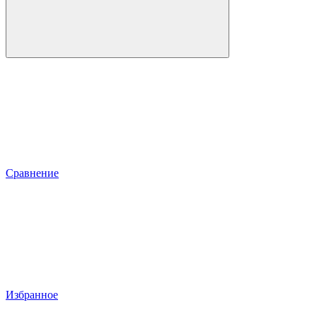
Сравнение
Избранное