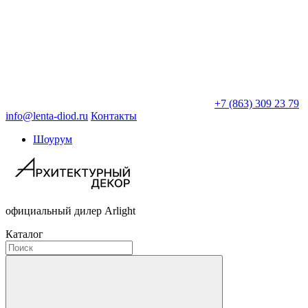
+7 (863) 309 23 79
info@lenta-diod.ru
Контакты
Шоурум
официальный дилер Arlight
Каталог