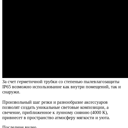
За счет герметичной трубки со степенью пылевлагозащиты
IP65 возможно использование как внутри помещений, так и
снаружи.
Произвольный шаг резки и разнообразие аксессуаров
позволят создать уникальные световые композиции, а
свечение, приближенное к лунному сиянию (4000 К),
привнесет в пространство атмосферу мягкости и уюта.
Последние видео