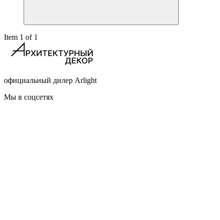
Item 1 of 1
официальный дилер Arlight
Мы в соцсетях