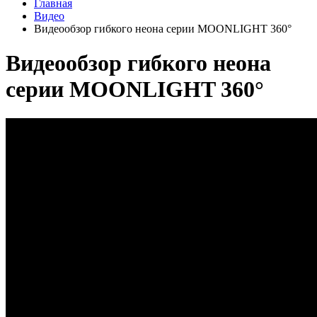
Главная
Видео
Видеообзор гибкого неона серии MOONLIGHT 360°
Видеообзор гибкого неона
серии MOONLIGHT 360°