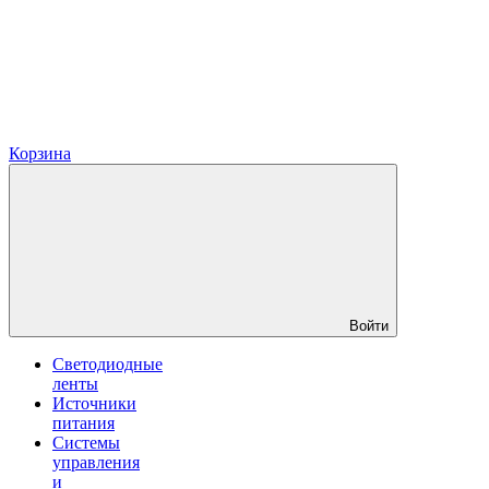
Корзина
Войти
Светодиодные
ленты
Источники
питания
Системы
управления
и