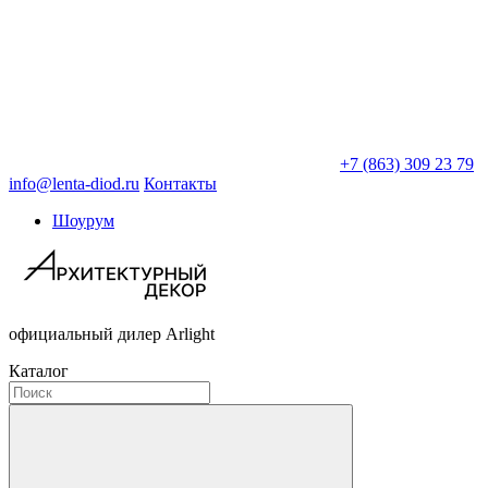
+7 (863) 309 23 79
info@lenta-diod.ru
Контакты
Шоурум
официальный дилер Arlight
Каталог