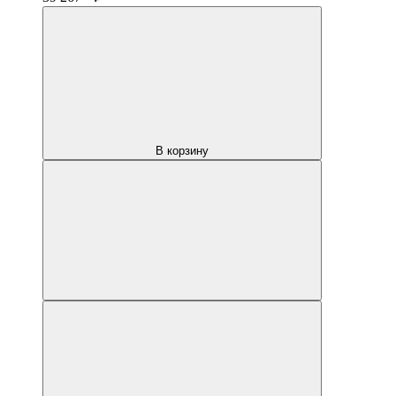
В корзину