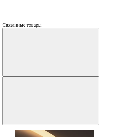
Связанные товары