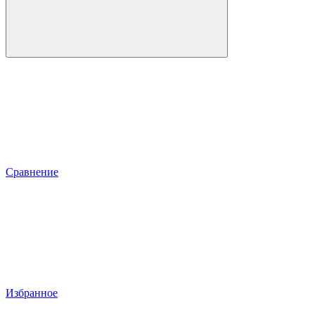
Сравнение
Избранное