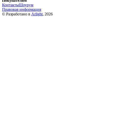
Покупателям
Контакты
Шоурум
Правовая информация
© Разработано в
Arlight
, 2026