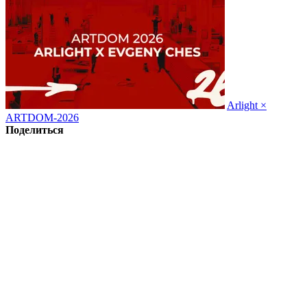
Arlight ×
ARTDOM-2026
Поделиться